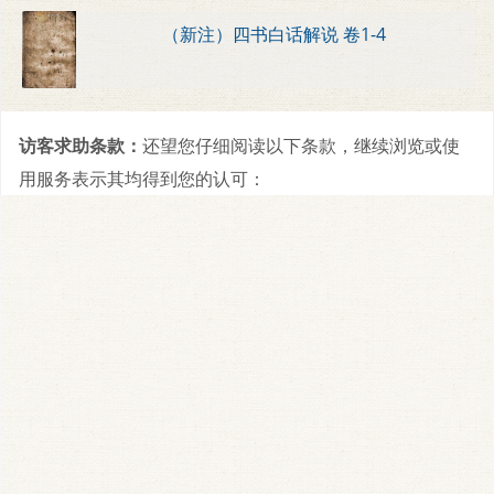
（新注）四书白话解说 卷1-4
访客求助条款：
还望您仔细阅读以下条款，继续浏览或使
用服务表示其均得到您的认可：