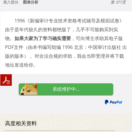
第八部分
图表分析
377
1996《新编审计专业技术资格考试辅导及模拟试卷》
由于是年代较久的资料都绝版了，几乎不可能购买到实
物。
如果大家为了学习确实需要
，可向博主求助其电子版
PDF文件（由本书编写组编 1996 北京：中国审计出版社 出
版的版本） 。对合法合规的求助，我会当即受理并将下载
地址发送给你。
系统维护中...
高度相关资料