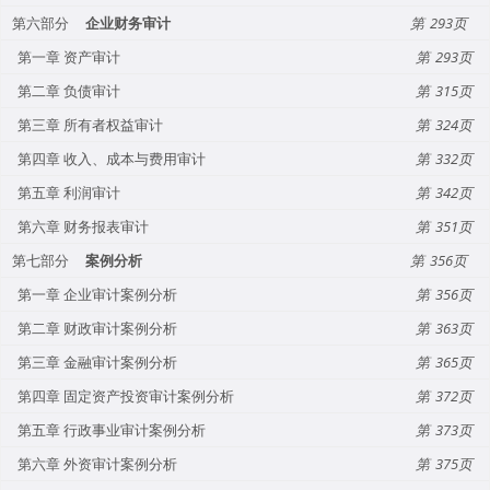
第六部分
企业财务审计
293
第一章 资产审计
293
第二章 负债审计
315
第三章 所有者权益审计
324
第四章 收入、成本与费用审计
332
第五章 利润审计
342
第六章 财务报表审计
351
第七部分
案例分析
356
第一章 企业审计案例分析
356
第二章 财政审计案例分析
363
第三章 金融审计案例分析
365
第四章 固定资产投资审计案例分析
372
第五章 行政事业审计案例分析
373
第六章 外资审计案例分析
375