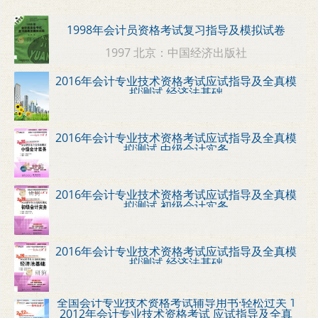
1998年会计员资格考试复习指导及模拟试卷
1997 北京：中国经济出版社
2016年会计专业技术资格考试应试指导及全真模
拟测试 经济法基础
2016年会计专业技术资格考试应试指导及全真模
拟测试 中级会计实务
2016年会计专业技术资格考试应试指导及全真模
拟测试 初级会计实务
2016年会计专业技术资格考试应试指导及全真模
拟测试 经济法基础
全国会计专业技术资格考试辅导用书·轻松过关 1
2012年会计专业技术资格考试 应试指导及全真