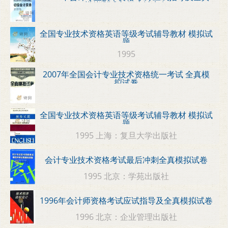
模拟测试 初级会计实务
全国专业技术资格英语等级考试辅导教材 模拟试
题
1995
2007年全国会计专业技术资格统一考试 全真模
拟试卷
全国专业技术资格英语等级考试辅导教材 模拟试
题
1995 上海：复旦大学出版社
会计专业技术资格考试最后冲刺全真模拟试卷
1995 北京：学苑出版社
1996年会计师资格考试应试指导及全真模拟试卷
1996 北京：企业管理出版社