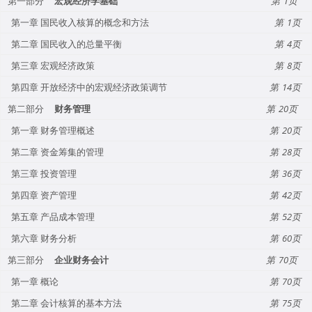
第一部分
宏观经济学基础
1
第一章 国民收入核算的概念和方法
1
第二章 国民收入的总量平衡
4
第三章 宏观经济政策
8
第四章 开放经济中的宏观经济政策调节
14
第二部分
财务管理
20
第一章 财务管理概述
20
第二章 资金筹集的管理
28
第三章 投资管理
36
第四章 资产管理
42
第五章 产品成本管理
52
第六章 财务分析
60
第三部分
企业财务会计
70
第一章 概论
70
第二章 会计核算的基本方法
75