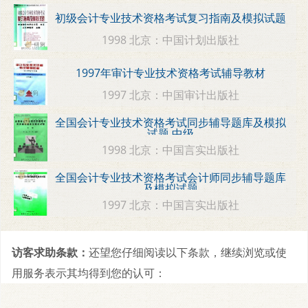
初级会计专业技术资格考试复习指南及模拟试题
1998 北京：中国计划出版社
1997年审计专业技术资格考试辅导教材
1997 北京：中国审计出版社
全国会计专业技术资格考试同步辅导题库及模拟
试题 中级
1998 北京：中国言实出版社
全国会计专业技术资格考试会计师同步辅导题库
及模拟试题
1997 北京：中国言实出版社
访客求助条款：
还望您仔细阅读以下条款，继续浏览或使
用服务表示其均得到您的认可：