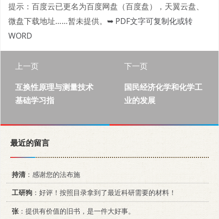
提示：百度云已更名为百度网盘（百度盘），天翼云盘、
微盘下载地址……暂未提供。
➥ PDF文字可复制化或转
WORD
上一页
下一页
互换性原理与测量技术
国民经济化学和化学工
基础学习指
业的发展
最近的留言
持清
：感谢您的法布施
工研狗
：好评！按照目录拿到了最近科研需要的材料！
张
：提供有价值的旧书，是一件大好事。