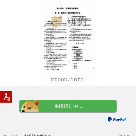
系统维护中...