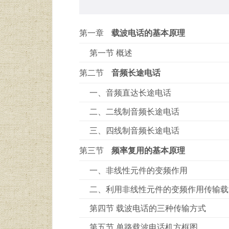
第一章
载波电话的基本原理
第一节 概述
第二节
音频长途电话
一、音频直达长途电话
二、二线制音频长途电话
三、四线制音频长途电话
第三节
频率复用的基本原理
一、非线性元件的变频作用
二、利用非线性元件的变频作用传输载
第四节 载波电话的三种传输方式
第五节 单路载波电话机方框图