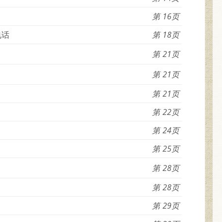
16
电话
18
21
21
21
22
24
25
28
28
29