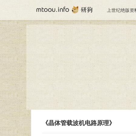
上世纪绝版资
《晶体管载波机电路原理》