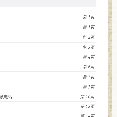
1
1
2
2
4
6
7
7
波电话
10
12
14