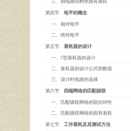
三、由电路结构求固有衰耗
第四节
电平的概念
一、相对电平
二、绝对电平
第五节
衰耗器的设计
一、Г型衰耗器的设计
二、衰耗器的设计公式和数据
三、设计时电路的选择
第六节
四端网络的匹配级联
一、匹配级联网络的阻抗特性
二、匹配级联网络的固有衰耗
第七节
工作衰耗及其测试方法