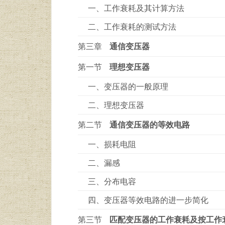
一、工作衰耗及其计算方法
二、工作衰耗的测试方法
第三章
通信变压器
第一节
理想变压器
一、变压器的一般原理
二、理想变压器
第二节
通信变压器的等效电路
一、损耗电阻
二、漏感
三、分布电容
四、变压器等效电路的进一步简化
第三节
匹配变压器的工作衰耗及按工作