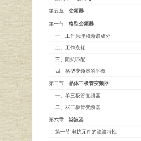
第五章
变频器
第一节
格型变频器
一、工作原理和频谱成分
二、工作衰耗
三、阻抗匹配
四、格型变频器的平衡
第二节
晶体三极管变频器
一、单三极管变频器
二、双三极管变频器
第六章
滤波器
第一节 电抗元件的滤波特性