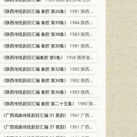
《陕西传统剧目汇编 秦腔 第26集》
1981 陕西省文化局
《陕西传统剧目汇编 秦腔 第39集》
1984 陕西省艺术研究所
《陕西传统剧目汇编 秦腔 第38集》
1983 陕西省艺术研究所
《陕西传统剧目汇编 秦腔 第30集》
1981 陕西省文化局
《陕西传统剧目汇编秦腔 第5集》
1958 陕西省文化局
《陕西传统剧目汇编 秦腔 第32集》
1982 陕西省文化局
《陕西传统剧目汇编 秦腔 第34集》
1982 陕西省文化局
《陕西传统剧目汇编 秦腔 第36集》
1983 陕西省文化局
《陕西传统剧目汇编 秦腔 第二十五集》
1980 陕西省文化局
《广西戏曲传统剧目汇编 31 邕剧》
1961 广西僮族自治区文化局戏曲工作室
《广西戏曲传统剧目汇编 37 邕剧》
1961 广西僮族自治区文化局戏曲工作室