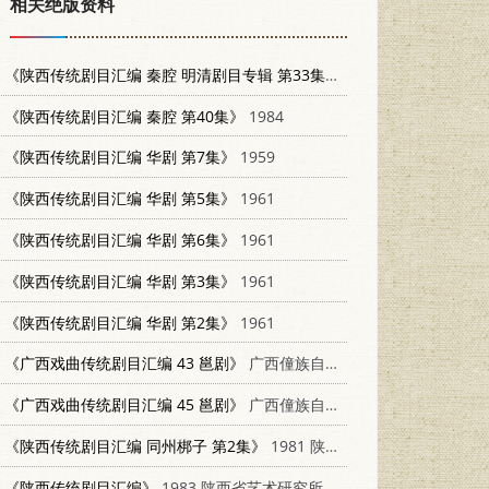
相关绝版资料
《陕西传统剧目汇编 秦腔 明清剧目专辑 第33集》
1982 陕西省文化局
《陕西传统剧目汇编 秦腔 第40集》
1984
《陕西传统剧目汇编 华剧 第7集》
1959
《陕西传统剧目汇编 华剧 第5集》
1961
《陕西传统剧目汇编 华剧 第6集》
1961
《陕西传统剧目汇编 华剧 第3集》
1961
《陕西传统剧目汇编 华剧 第2集》
1961
《广西戏曲传统剧目汇编 43 邕剧》
广西僮族自治区文化局戏曲工作室
《广西戏曲传统剧目汇编 45 邕剧》
广西僮族自治区文化局戏曲工作室
《陕西传统剧目汇编 同州梆子 第2集》
1981 陕西省文化局
《陕西传统剧目汇编》
1983 陕西省艺术研究所