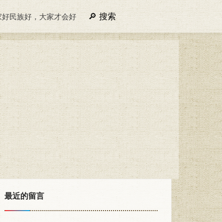
搜索
家好民族好，大家才会好
最近的留言