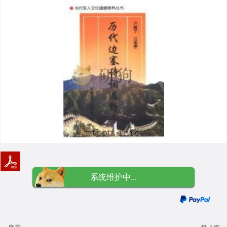
系统维护中...