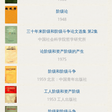
阶级论
1948
三十年来阶级和阶级斗争论文选集 第2集
中国社会科学院哲学研究所
论阶级和资产阶级的产生
1975
阶级和阶级斗争
1959 北京：中国青年出版社
工人阶级和资产阶级
1953 工人出版社
阶级和阶级斗争