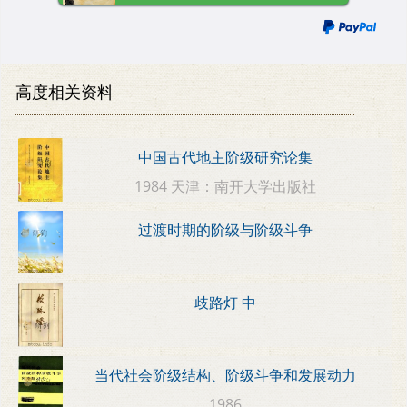
高度相关资料
中国古代地主阶级研究论集
1984 天津：南开大学出版社
过渡时期的阶级与阶级斗争
歧路灯 中
当代社会阶级结构、阶级斗争和发展动力
1986