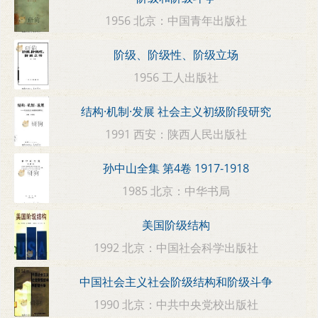
1956 北京：中国青年出版社
阶级、阶级性、阶级立场
1956 工人出版社
结构·机制·发展 社会主义初级阶段研究
1991 西安：陕西人民出版社
孙中山全集 第4卷 1917-1918
1985 北京：中华书局
美国阶级结构
1992 北京：中国社会科学出版社
中国社会主义社会阶级结构和阶级斗争
1990 北京：中共中央党校出版社