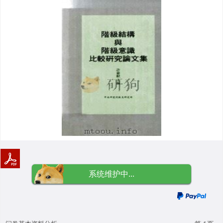
系统维护中...