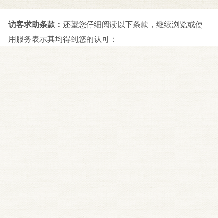
访客求助条款：
还望您仔细阅读以下条款，继续浏览或使
用服务表示其均得到您的认可：