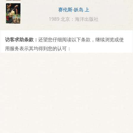
赛伦斯-妖岛 上
1989 北京：海洋出版社
访客求助条款：
还望您仔细阅读以下条款，继续浏览或使
用服务表示其均得到您的认可：