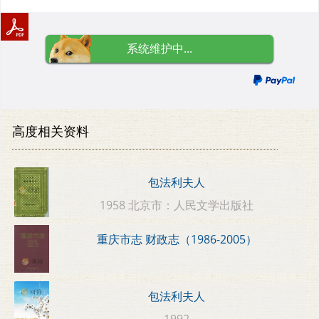
系统维护中...
高度相关资料
包法利夫人
1958 北京市：人民文学出版社
重庆市志 财政志（1986-2005）
包法利夫人
1992