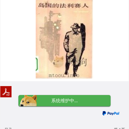
系统维护中...