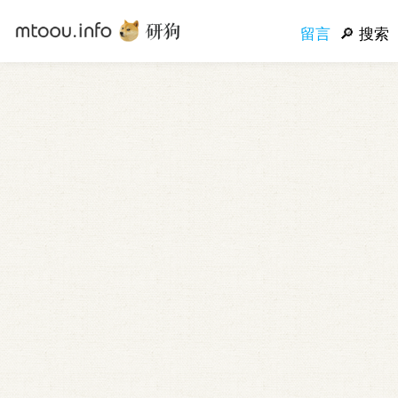
留言
搜索