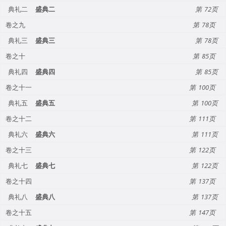
典礼二
盛典二
72
卷之九
78
典礼三
盛典三
78
卷之十
85
典礼四
盛典四
85
卷之十一
100
典礼五
盛典五
100
卷之十二
111
典礼六
盛典六
111
卷之十三
122
典礼七
盛典七
122
卷之十四
137
典礼八
盛典八
137
卷之十五
147