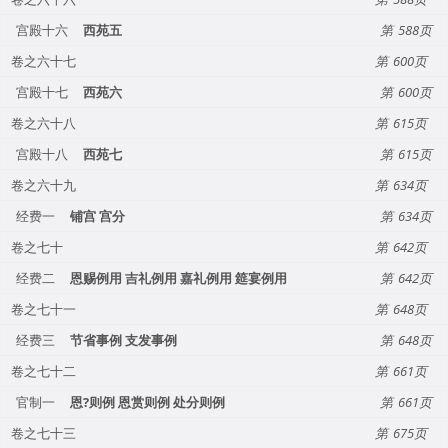
宫殿十六
西苑五
588
卷之六十七
600
宫殿十七
西苑六
600
卷之六十八
615
宫殿十八
西苑七
615
卷之六十九
634
经费一
铺宫 宫分
634
卷之七十
642
经费二
恩赐例用 吉礼例用 嘉礼例用 筵宴例用
642
卷之七十一
648
经费三
节省事例 支发事例
648
卷之七十二
661
官制一
恩?则例 恩赏则例 处分则例
661
卷之七十三
675