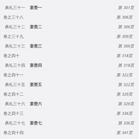
典礼三十一
宴赉一
301
卷之三十八
306
典礼三十二
宴赉二
306
卷之三十九
309
典礼三十三
宴赉三
309
卷之四十
318
典礼三十四
宴赉四
318
卷之四十一
322
典礼三十五
宴赉五
322
卷之四十二
329
典礼三十六
宴赉六
329
卷之四十三
336
典礼三十七
宴赉七
336
卷之四十四
341