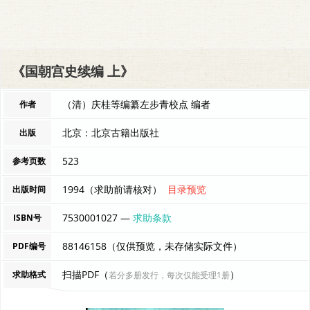
《国朝宫史续编 上》
（清）庆桂等编纂左步青校点 编者
作者
北京：北京古籍出版社
出版
523
参考页数
1994（求助前请核对）
目录预览
出版时间
7530001027 —
求助条款
ISBN号
88146158（仅供预览，未存储实际文件）
PDF编号
扫描PDF（
）
求助格式
若分多册发行，每次仅能受理1册