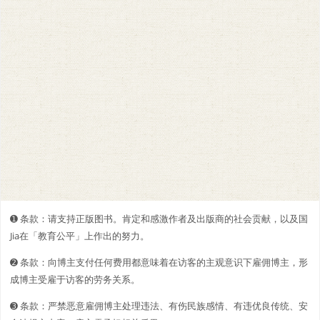
➊️ 条款：请支持正版图书。肯定和感激作者及出版商的社会贡献，以及国
Jia在「教育公平」上作出的努力。
➋️️ 条款：向博主支付任何费用都意味着在访客的主观意识下雇佣博主，形
成博主受雇于访客的劳务关系。
➌ 条款：严禁恶意雇佣博主处理违法、有伤民族感情、有违优良传统、安