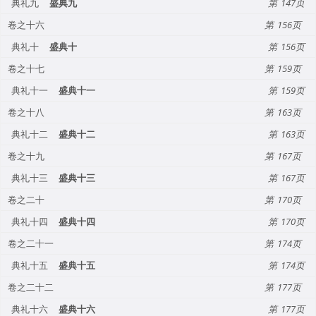
典礼九
盛典九
147
卷之十六
156
典礼十
盛典十
156
卷之十七
159
典礼十一
盛典十一
159
卷之十八
163
典礼十二
盛典十二
163
卷之十九
167
典礼十三
盛典十三
167
卷之二十
170
典礼十四
盛典十四
170
卷之二十一
174
典礼十五
盛典十五
174
卷之二十二
177
典礼十六
盛典十六
177