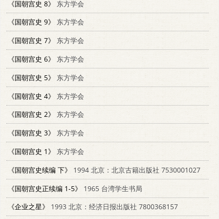
《国朝宫史 8》
东方学会
《国朝宫史 9》
东方学会
《国朝宫史 7》
东方学会
《国朝宫史 6》
东方学会
《国朝宫史 5》
东方学会
《国朝宫史 4》
东方学会
《国朝宫史 2》
东方学会
《国朝宫史 3》
东方学会
《国朝宫史 1》
东方学会
《国朝宫史续编 下》
1994 北京：北京古籍出版社 7530001027
《国朝宫史正续编 1-5》
1965 台湾学生书局
《企业之星》
1993 北京：经济日报出版社 7800368157