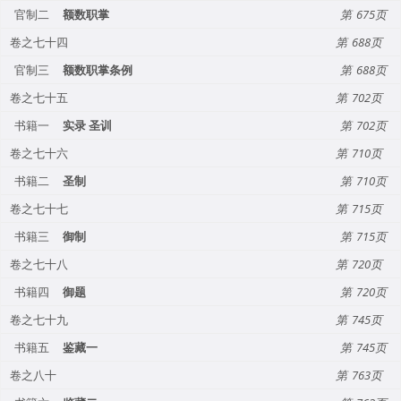
官制二
额数职掌
675
卷之七十四
688
官制三
额数职掌条例
688
卷之七十五
702
书籍一
实录 圣训
702
卷之七十六
710
书籍二
圣制
710
卷之七十七
715
书籍三
御制
715
卷之七十八
720
书籍四
御题
720
卷之七十九
745
书籍五
鉴藏一
745
卷之八十
763