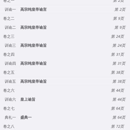
卷之一
2
训谕一
高宗纯皇帝谕言
2
卷之二
9
训谕二
高宗纯皇帝谕旨
9
卷之三
24
训谕三
高宗纯皇帝谕旨
24
卷之四
31
训谕四
高宗纯皇帝谕旨
31
卷之五
38
训谕五
高宗纯皇帝谕旨
38
卷之六
44
训谕六
皇上谕旨
44
卷之七
64
典礼一
盛典一
64
卷之八
72