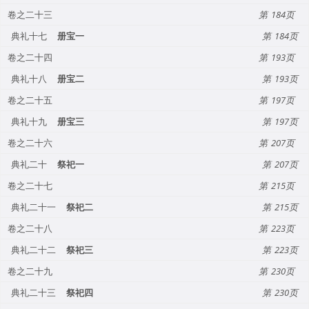
卷之二十三
184
典礼十七
册宝一
184
卷之二十四
193
典礼十八
册宝二
193
卷之二十五
197
典礼十九
册宝三
197
卷之二十六
207
典礼二十
祭祀一
207
卷之二十七
215
典礼二十一
祭祀二
215
卷之二十八
223
典礼二十二
祭祀三
223
卷之二十九
230
典礼二十三
祭祀四
230