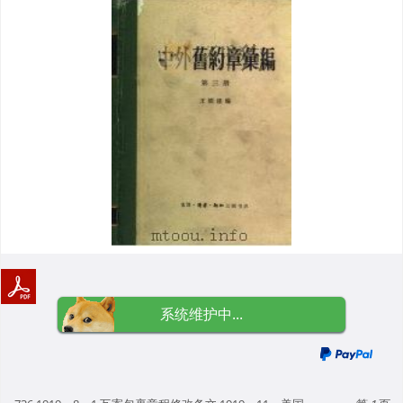
系统维护中...