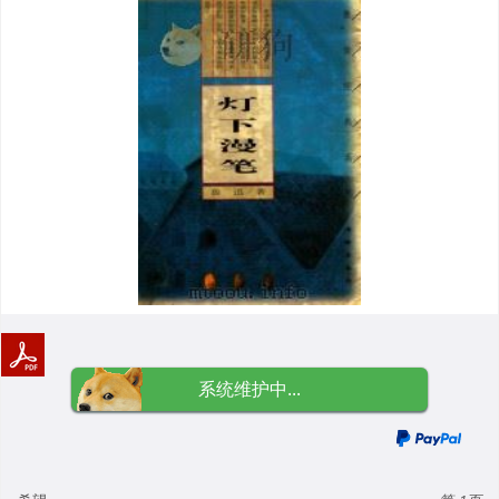
系统维护中...