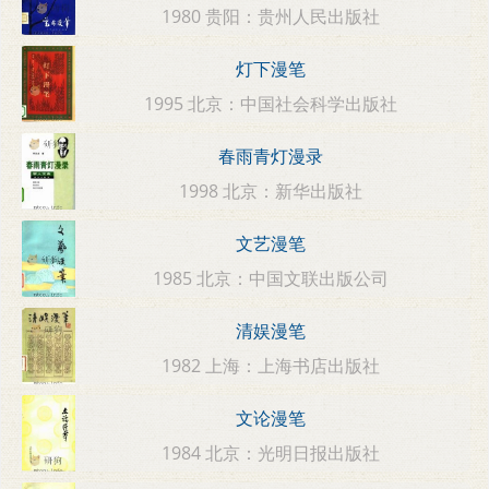
1980 贵阳：贵州人民出版社
灯下漫笔
1995 北京：中国社会科学出版社
春雨青灯漫录
1998 北京：新华出版社
文艺漫笔
1985 北京：中国文联出版公司
清娱漫笔
1982 上海：上海书店出版社
文论漫笔
1984 北京：光明日报出版社