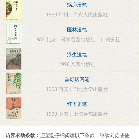
蜗庐漫笔
1980 广州：广东人民出版社
医林漫笔
1987 北京：科学普及出版社；广州分社
浮生漫笔
1996 八音出版社
昏灯居闲笔
1993 西安：西北大学出版社
灯下走笔
1999 上海：上海远东出版社
访客求助条款：
还望您仔细阅读以下条款，继续浏览或使