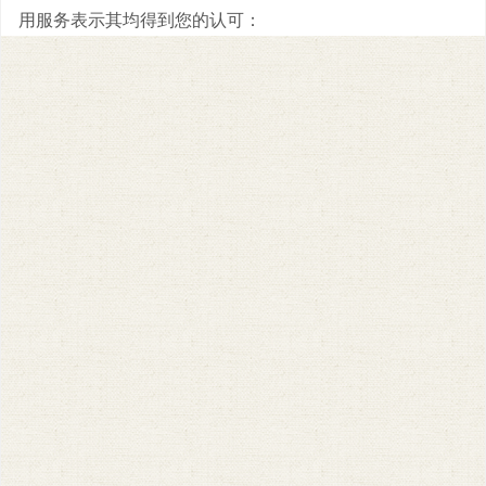
用服务表示其均得到您的认可：