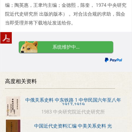
编；陶英惠，王聿均主编；金德熙，陈奎， 1974 中央研究
院近代史研究所 出版的版本） 。对合法合规的求助，我会
当即受理并将下载地址发送给你。
系统维护中...
高度相关资料
中俄关系史料 中东铁路 1 中华民国六年至八年
1917-1919
1983 中央研究院近代史研究所
中国近代史资料汇编 中美关系史料 光