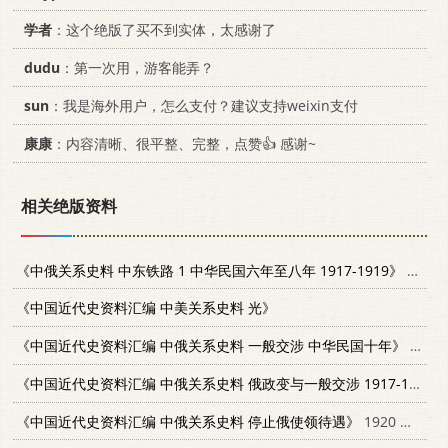
学者
：这个绝版了买不到实体，太感谢了
dudu
：第一次用，游客能弄？
sun
：我是海外用户，怎么支付？建议支持weixin支付
康康
：内容清晰、很平整、完整，点赞👍 感谢~
相关绝版资料
《中俄关系史料 中东铁路 1 中华民国六年至八年 1917-1919》
1983 中央研究院近代史研究所
《中国近代史资料汇编 中美关系史料 光》
《中国近代史资料汇编 中俄关系史料 一般交涉 中华民国十年》
民国62.12 中央研究院近代史研究所
《中国近代史资料汇编 中俄关系史料 俄政变与一般交涉 1917-1919 1》
《中国近代史资料汇编 中俄关系史料 停止俄使领待遇》
1920 中央研究院近代史研究所