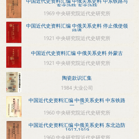
中国近代史资料汇编 中俄关系史料 中东铁路与
东北边防 东北边防
1969 中央研究院近代史研究所
中国近代史资料汇编 中俄关系史料 停止俄使领
待遇
1921 中央研究院近代史研究所
中国近代史资料汇编 中俄关系史料 外蒙古
1921 中央研究院近代史研究所
陶瓷款识汇集
1984 大业公司
中国近代史资料汇编 中俄关系史料 中东铁路
一、二
1960 中央研究院近代史研究所
中国近代史资料汇编 中俄关系史料 东北边防
1917-1919
1960 中央研究院近代史研究所