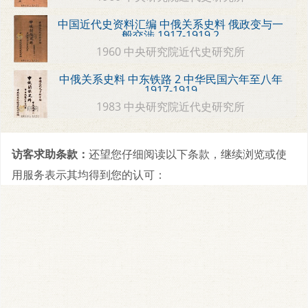
中国近代史资料汇编 中俄关系史料 俄政变与一
般交涉 1917-1919 2
1960 中央研究院近代史研究所
中俄关系史料 中东铁路 2 中华民国六年至八年
1917-1919
1983 中央研究院近代史研究所
访客求助条款：
还望您仔细阅读以下条款，继续浏览或使
用服务表示其均得到您的认可：