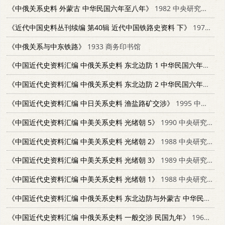
《中俄关系史料 外蒙古 中华民国六年至八年》
1982 中央研究院近代史研究所
《近代中国史料丛刊续编 第40辑 近代中国铁路史资料 下》
1977 文海出版社
《中俄关系与中东铁路》
1933 商务印书馆
《中国近代史资料汇编 中俄关系史料 东北边防 1 中华民国六年至八年》
《中国近代史资料汇编 中俄关系史料 东北边防 2 中华民国六年至八年》
《中国近代史资料汇编 中日关系史料 渔盐路矿交涉》
1995 中央研究院近代史研究所
《中国近代史资料汇编 中美关系史料 光绪朝 5》
1990 中央研究院近代史研究所
《中国近代史资料汇编 中美关系史料 光绪朝 2》
1988 中央研究院近代史研究所
《中国近代史资料汇编 中美关系史料 光绪朝 3》
1989 中央研究院近代史研究所
《中国近代史资料汇编 中美关系史料 光绪朝 1》
1988 中央研究院近代史研究所
《中国近代史资料汇编 中俄关系史料 东北边防与外蒙古 中华民国十年》
《中国近代史资料汇编 中俄关系史料 一般交涉 民国九年》
1968 中央研究院近代史研究所