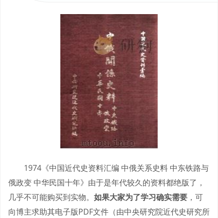
1974《中国近代史资料汇编 中俄关系史料 中东铁路与
俄政变 中华民国十年》由于是年代较久的资料都绝版了，
几乎不可能购买到实物。
如果大家为了学习确实需要
，可
向博主求助其电子版PDF文件（由中央研究院近代史研究所