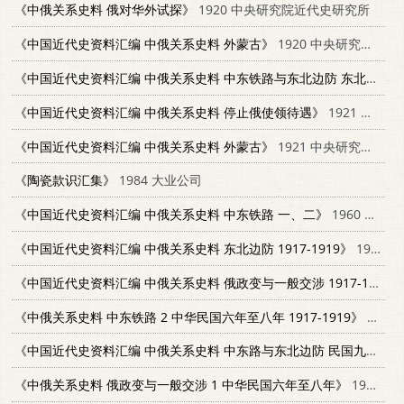
《中俄关系史料 俄对华外试探》
1920 中央研究院近代史研究所
《中国近代史资料汇编 中俄关系史料 外蒙古》
1920 中央研究院近代史研究所
《中国近代史资料汇编 中俄关系史料 中东铁路与东北边防 东北边防》
《中国近代史资料汇编 中俄关系史料 停止俄使领待遇》
1921 中央研究院近代史研究所
《中国近代史资料汇编 中俄关系史料 外蒙古》
1921 中央研究院近代史研究所
《陶瓷款识汇集》
1984 大业公司
《中国近代史资料汇编 中俄关系史料 中东铁路 一、二》
1960 中央研究院近代史研究所
《中国近代史资料汇编 中俄关系史料 东北边防 1917-1919》
1960 中央研究院近代史研究所
《中国近代史资料汇编 中俄关系史料 俄政变与一般交涉 1917-1919 2》
《中俄关系史料 中东铁路 2 中华民国六年至八年 1917-1919》
1983 中央研究院近代史研究所
《中国近代史资料汇编 中俄关系史料 中东路与东北边防 民国九年》
1
《中俄关系史料 俄政变与一般交涉 1 中华民国六年至八年》
1984 中央研究院近代史研究所