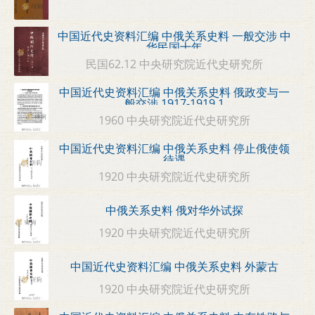
中国近代史资料汇编 中俄关系史料 一般交涉 中
华民国十年
民国62.12 中央研究院近代史研究所
中国近代史资料汇编 中俄关系史料 俄政变与一
般交涉 1917-1919 1
1960 中央研究院近代史研究所
中国近代史资料汇编 中俄关系史料 停止俄使领
待遇
1920 中央研究院近代史研究所
中俄关系史料 俄对华外试探
1920 中央研究院近代史研究所
中国近代史资料汇编 中俄关系史料 外蒙古
1920 中央研究院近代史研究所