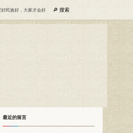
搜索
家好民族好，大家才会好
最近的留言