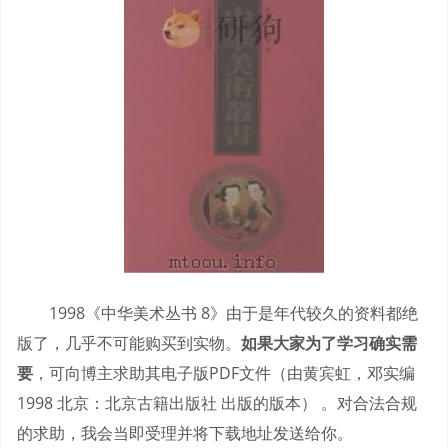
1998《中华美术丛书 8》由于是年代较久的资料都绝
版了，几乎不可能购买到实物。
如果大家为了学习确实需
要
，可向博主求助其电子版PDF文件（由黄宾虹，邓实编
1998 北京：北京古籍出版社 出版的版本） 。对合法合规
的求助，我会当即受理并将下载地址发送给你。