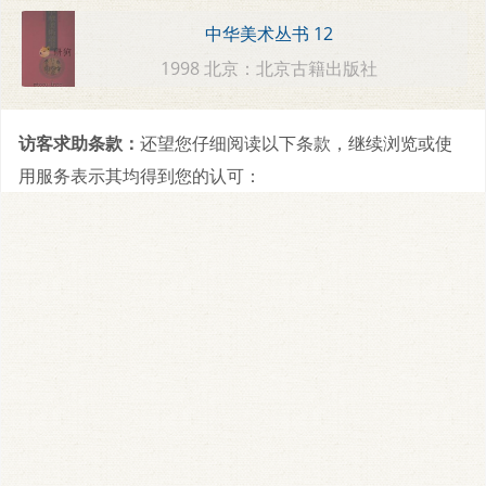
中华美术丛书 12
1998 北京：北京古籍出版社
访客求助条款：
还望您仔细阅读以下条款，继续浏览或使
用服务表示其均得到您的认可：