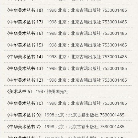
《中华美术丛书 18》
1998 北京：北京古籍出版社 7530001485
《中华美术丛书 17》
1998 北京：北京古籍出版社 7530001485
《中华美术丛书 16》
1998 北京：北京古籍出版社 7530001485
《中华美术丛书 15》
1998 北京：北京古籍出版社 7530001485
《中华美术丛书 14》
1998 北京：北京古籍出版社 7530001485
《中华美术丛书 13》
1998 北京：北京古籍出版社 7530001485
《中华美术丛书 12》
1998 北京：北京古籍出版社 7530001485
《美术丛书 5》
1947 神州国光社
《中华美术丛书 10》
1998 北京：北京古籍出版社 7530001485
《中华美术丛书 9》
1998 北京：北京古籍出版社 7530001485
《中华美术丛书 7》
1998 北京：北京古籍出版社 7530001485