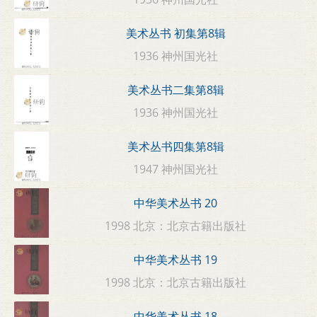
美术丛书 初集第8辑
1936 神州国光社
美术丛书二集第8辑
1936 神州国光社
美术丛书四集第8辑
1947 神州国光社
中华美术丛书 20
1998 北京：北京古籍出版社
中华美术丛书 19
1998 北京：北京古籍出版社
中华美术丛书 18