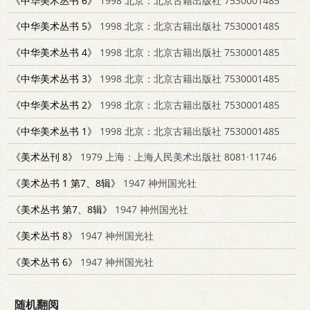
《中华美术丛书 6》
1998 北京：北京古籍出版社 7530001485
《中华美术丛书 5》
1998 北京：北京古籍出版社 7530001485
《中华美术丛书 4》
1998 北京：北京古籍出版社 7530001485
《中华美术丛书 3》
1998 北京：北京古籍出版社 7530001485
《中华美术丛书 2》
1998 北京：北京古籍出版社 7530001485
《中华美术丛书 1》
1998 北京：北京古籍出版社 7530001485
《美术丛刊 8》
1979 上海：上海人民美术出版社 8081·11746
《美术丛书 1 第7、8辑》
1947 神州国光社
《美术丛书 第7、8辑》
1947 神州国光社
《美术丛书 8》
1947 神州国光社
《美术丛书 6》
1947 神州国光社
随机翻阅