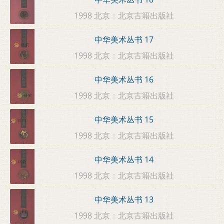
1998 北京：北京古籍出版社
中华美术丛书 17
1998 北京：北京古籍出版社
中华美术丛书 16
1998 北京：北京古籍出版社
中华美术丛书 15
1998 北京：北京古籍出版社
中华美术丛书 14
1998 北京：北京古籍出版社
中华美术丛书 13
1998 北京：北京古籍出版社