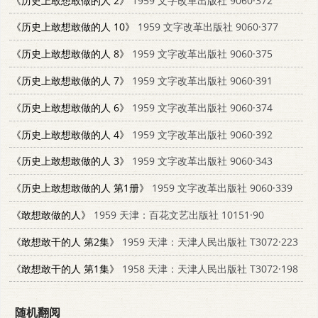
《历史上敢想敢做的人 2》
1959 文字改革出版社 9060·372
《历史上敢想敢做的人 10》
1959 文字改革出版社 9060·377
《历史上敢想敢做的人 8》
1959 文字改革出版社 9060·375
《历史上敢想敢做的人 7》
1959 文字改革出版社 9060·391
《历史上敢想敢做的人 6》
1959 文字改革出版社 9060·374
《历史上敢想敢做的人 4》
1959 文字改革出版社 9060·392
《历史上敢想敢做的人 3》
1959 文字改革出版社 9060·343
《历史上敢想敢做的人 第1册》
1959 文字改革出版社 9060·339
《敢想敢做的人》
1959 天津：百花文艺出版社 10151·90
《敢想敢干的人 第2集》
1959 天津：天津人民出版社 T3072·223
《敢想敢干的人 第1集》
1958 天津：天津人民出版社 T3072·198
随机翻阅