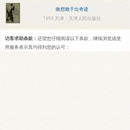
敢想敢干出奇迹
1959 天津：天津人民出版社
访客求助条款：
还望您仔细阅读以下条款，继续浏览或使
用服务表示其均得到您的认可：