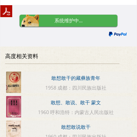
系统维护中...
高度相关资料
敢想敢干的藏彝族青年
1958 成都：四川民族出版社
敢想、敢说、敢干 蒙文
1960 呼和浩特：内蒙古人民出版社
敢想敢说敢干
1960 成都：四川民族出版社