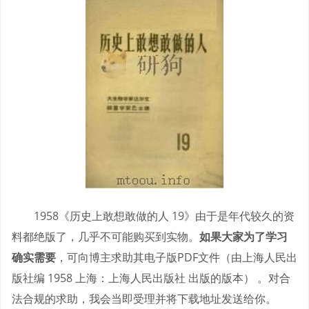
1958《历史上敢想敢做的人 19》由于是年代较久的资
料都绝版了，几乎不可能购买到实物。
如果大家为了学习
确实需要
，可向博主求助其电子版PDF文件（由上海人民出
版社编 1958 上海：上海人民出版社 出版的版本） 。对合
法合规的求助，我会当即受理并将下载地址发送给你。