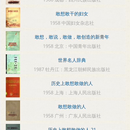
敢想敢干的妇女
1958 中国妇女杂志社
敢想，敢说，敢做，敢创造的新青年
1958 北京：中国青年出版社
世界名人辞典
1987 牡丹江：黑龙江朝鲜民族出版社
历史上敢想敢做的人
1958 上海：上海人民出版社
敢想敢做的人
1958 广州：广东人民出版社
历史上敢想敢做的人 21