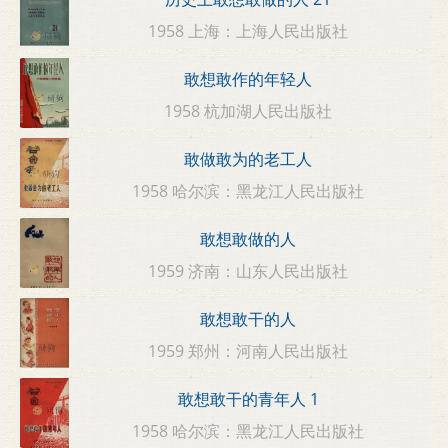
1958 上海：上海人民出版社
敢想敢作的年轻人
1958 杭加湖人民出版社
敢做敢为的老工人
1958 哈尔滨：黑龙江人民出版社
敢想敢做的人
1959 济南：山东人民出版社
敢想敢干的人
1959 郑州：河南人民出版社
敢想敢干的青年人 1
1958 哈尔滨：黑龙江人民出版社