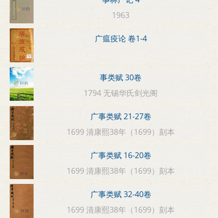
1963
广瘟疫论 卷1-4
事类赋 30卷
1794 无锡华氏剑光阁
广事类赋 21-27卷
1699 清康熙38年（1699）刻本
广事类赋 16-20卷
1699 清康熙38年（1699）刻本
广事类赋 32-40卷
1699 清康熙38年（1699）刻本