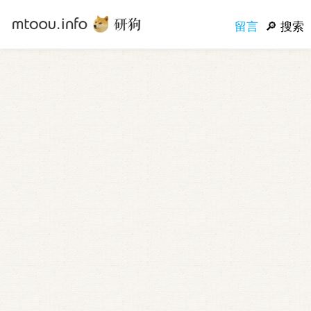
留言
搜索