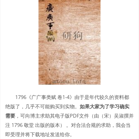
1796《广广事类赋 卷1-4》由于是年代较久的资料都
绝版了，几乎不可能购买到实物。
如果大家为了学习确实
需要
，可向博主求助其电子版PDF文件（由（宋）吴淑撰并
注 1796 敬堂 出版的版本） 。对合法合规的求助，我会当
即受理并将下载地址发送给你。