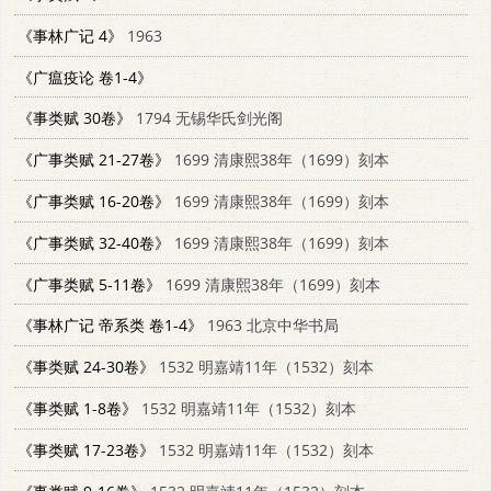
《事林广记 4》
1963
《广瘟疫论 卷1-4》
《事类赋 30卷》
1794 无锡华氏剑光阁
《广事类赋 21-27卷》
1699 清康熙38年（1699）刻本
《广事类赋 16-20卷》
1699 清康熙38年（1699）刻本
《广事类赋 32-40卷》
1699 清康熙38年（1699）刻本
《广事类赋 5-11卷》
1699 清康熙38年（1699）刻本
《事林广记 帝系类 卷1-4》
1963 北京中华书局
《事类赋 24-30卷》
1532 明嘉靖11年（1532）刻本
《事类赋 1-8卷》
1532 明嘉靖11年（1532）刻本
《事类赋 17-23卷》
1532 明嘉靖11年（1532）刻本