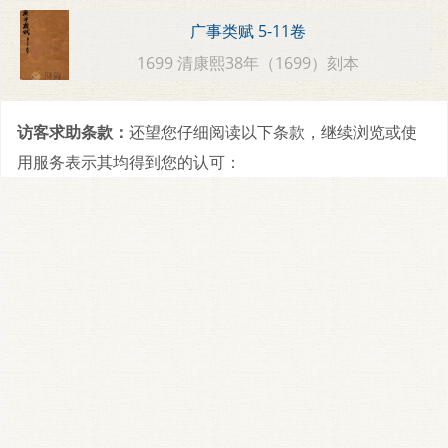
广事类赋 5-11卷
1699 清康熙38年（1699）刻本
访客求助条款：
还望您仔细阅读以下条款，继续浏览或使
用服务表示其均得到您的认可：