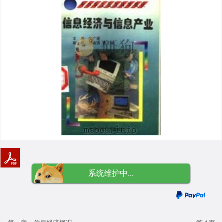
系统维护中...