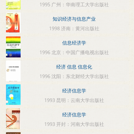
1995 广州：华南理工大学出版社
知识经济与信息产业
1998 济南：黄河出版社
信息经济学
1996 北京：中国广播电视出版社
经济 信息 信息化
1996 沈阳：东北财经大学出版社
经济信息学
1993 昆明：云南大学出版社
经济信息学
1993 开封：河南大学出版社