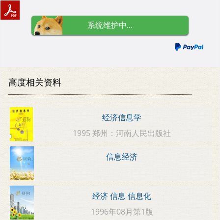
系统维护中...
高度相关资料
经济信息学
1995 郑州：河南人民出版社
信息经济
经济 信息 信息化
1996年08月第1版