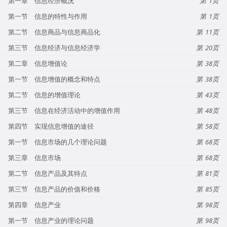
第一章 信息经济概况
1
第一节 信息的特性与作用
1
第二节 信息商品与信息商品化
11
第三节 信息经济与信息经济学
20
第二章 信息增值论
38
第一节 信息增值的概念和特点
38
第二节 信息的增值理论
43
第三节 信息在经济活动中的增值作用
48
第四节 实现信息增值的途径
58
第一节 信息市场的几个理论问题
68
第三章 信息市场
68
第二节 信息产品及其特点
81
第三节 信息产品的价值和价格
85
第四章 信息产业
98
第一节 信息产业的理论问题
98