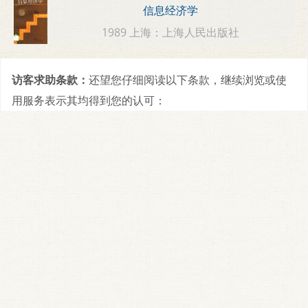
信息经济学
1989 上海：上海人民出版社
访客求助条款：
还望您仔细阅读以下条款，继续浏览或使
用服务表示其均得到您的认可：