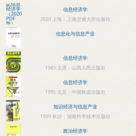
信息经济学
2020 上海：上海交通大学出版社
信息化与信息产业
信息经济学
1989 太原：山西人民出版社
信息经济学
1995 北京：中国铁道出版社
知识经济与信息产业
1999 长沙：湖南科学技术出版社
政治经济学