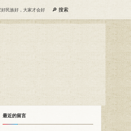
搜索
家好民族好，大家才会好
最近的留言