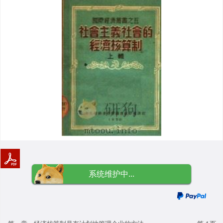
系统维护中...