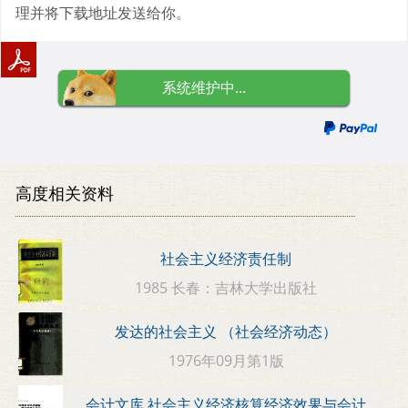
理并将下载地址发送给你。
系统维护中...
高度相关资料
社会主义经济责任制
1985 长春：吉林大学出版社
发达的社会主义 （社会经济动态）
1976年09月第1版
会计文库 社会主义经济核算经济效果与会计