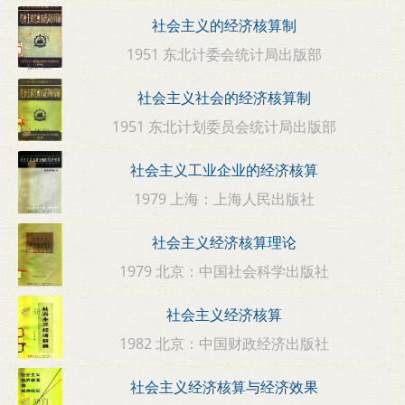
社会主义的经济核算制
1951 东北计委会统计局出版部
社会主义社会的经济核算制
1951 东北计划委员会统计局出版部
社会主义工业企业的经济核算
1979 上海：上海人民出版社
社会主义经济核算理论
1979 北京：中国社会科学出版社
社会主义经济核算
1982 北京：中国财政经济出版社
社会主义经济核算与经济效果