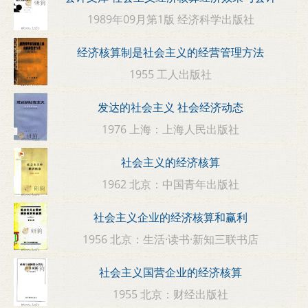
1989年09月第1版 经济科学出版社
经济核算制是社会主义的经营管理方法
1955 工人出版社
发达的社会主义 社会经济动态
1976 上海：上海人民出版社
社会主义的经济核算
1962 北京：中国青年出版社
社会主义企业的经济核算和赢利
1956 北京：生活·读书·新知三联书店
社会主义国营企业的经济核算
1955 北京：财经出版社