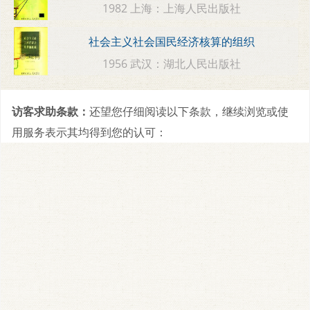
1982 上海：上海人民出版社
社会主义社会国民经济核算的组织
1956 武汉：湖北人民出版社
访客求助条款：
还望您仔细阅读以下条款，继续浏览或使
用服务表示其均得到您的认可：