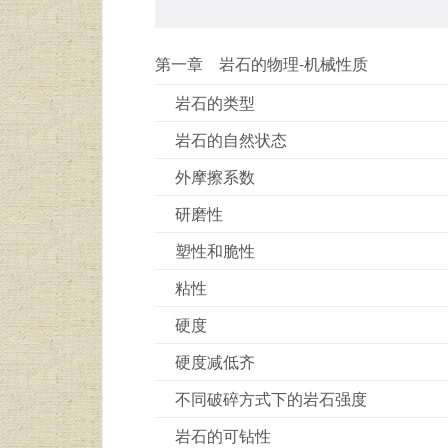
第一章 岩石的物理-机械性质
岩石的类型
岩石的自然状态
外摩擦系数
研磨性
塑性和脆性
粘性
硬度
硬度减低齐
不同破碎方式下的岩石强度
岩石的可钻性