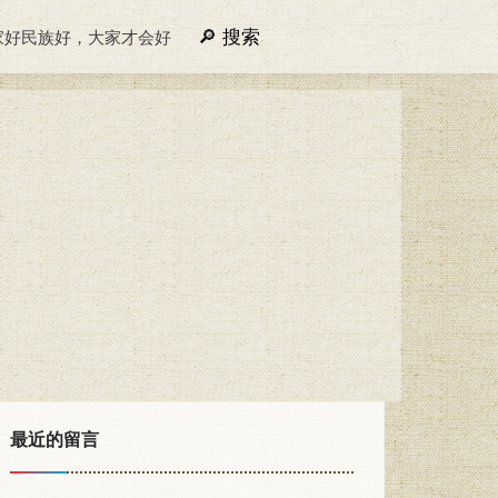
搜索
家好民族好，大家才会好
最近的留言