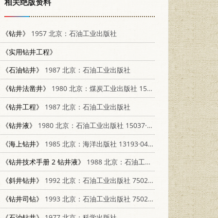
相关绝版资料
《钻井》
1957 北京：石油工业出版社
《实用钻井工程》
《石油钻井》
1987 北京：石油工业出版社
《钻井法凿井》
1980 北京：煤炭工业出版社 15035·2300
《钻井工程》
1987 北京：石油工业出版社
《钻井液》
1980 北京：石油工业出版社 15037·2224
《海上钻井》
1985 北京：海洋出版社 13193·0448
《钻井技术手册 2 钻井液》
1988 北京：石油工业出版社 750210027Ⅹ
《斜井钻井》
1992 北京：石油工业出版社 7502108068
《钻井司钻》
1993 北京：石油工业出版社 7502109641
《石油钻井》
1977 北京：科学出版社