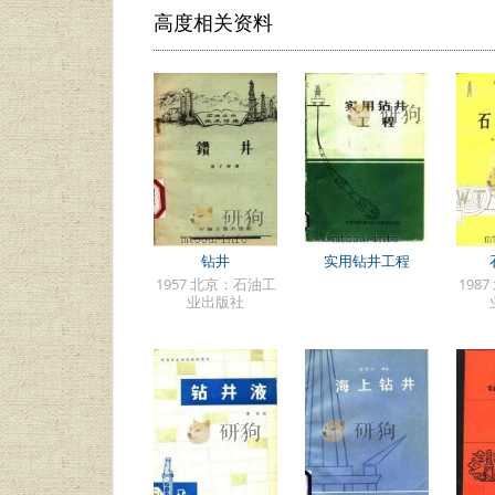
高度相关资料
钻井
实用钻井工程
1957 北京：石油工
198
业出版社