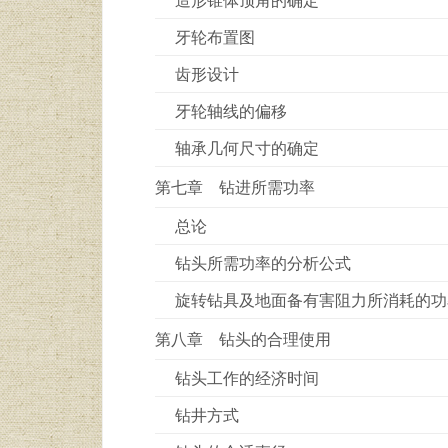
牙轮布置图
齿形设计
牙轮轴线的偏移
轴承几何尺寸的确定
第七章 钻进所需功率
总论
钻头所需功率的分析公式
旋转钻具及地面备有害阻力所消耗的功
第八章 钻头的合理使用
钻头工作的经济时间
钻井方式