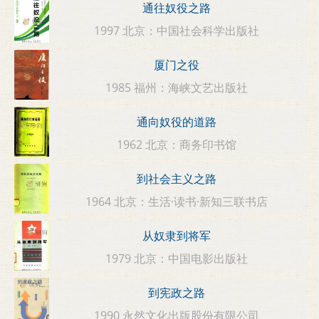
通往奴役之路
1997 北京：中国社会科学出版社
厦门之役
1985 福州：海峡文艺出版社
通向奴役的道路
1962 北京：商务印书馆
到社会主义之路
1964 北京：生活·读书·新知三联书店
从奴隶到将军
1979 北京：中国电影出版社
到宪政之路
1990 永然文化出版股份有限公司