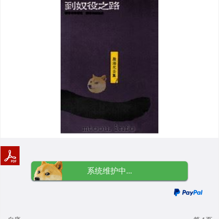
系统维护中...