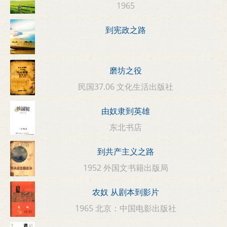
1965
到宪政之路
磨坊之役
民国37.06 文化生活出版社
由奴隶到英雄
东北书店
到共产主义之路
1952 外国文书籍出版局
农奴 从剧本到影片
1965 北京：中国电影出版社