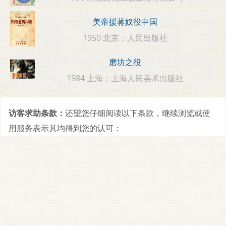
美帝援蒋奴役中国
1950 北京：人民出版社
磨坊之役
1984 上海：上海人民美术出版社
访客求助条款：
还望您仔细阅读以下条款，继续浏览或使
用服务表示其均得到您的认可：