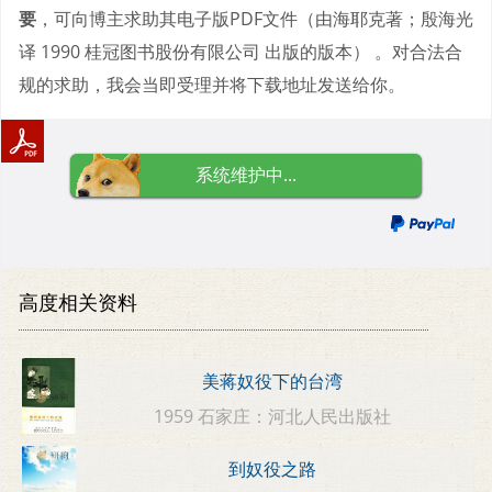
要
，可向博主求助其电子版PDF文件（由海耶克著；殷海光
译 1990 桂冠图书股份有限公司 出版的版本） 。对合法合
规的求助，我会当即受理并将下载地址发送给你。
系统维护中...
高度相关资料
美蒋奴役下的台湾
1959 石家庄：河北人民出版社
到奴役之路