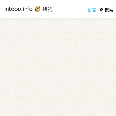
留言
搜索