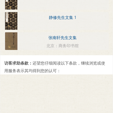
静修先生文集 1
张南轩先生文集
北京：商务印书馆
访客求助条款：
还望您仔细阅读以下条款，继续浏览或使
用服务表示其均得到您的认可：