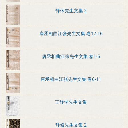
静休先生文集 2
唐丞相曲江张先生文集 卷12-16
唐丞相曲江张先生文集 卷1-5
唐丞相曲江张先生文集 卷6-11
王静学先生文集
静修先生文集 2