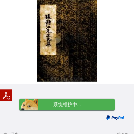
系统维护中...