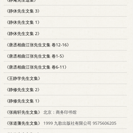
《静休先生文集 3》
《静休先生文集 1》
《静休先生文集 2》
《唐丞相曲江张先生文集 卷12-16》
《唐丞相曲江张先生文集 卷1-5》
《唐丞相曲江张先生文集 卷6-11》
《王静学先生文集》
《静修先生文集 2》
《静修先生文集 1》
《张南轩先生文集》
北京：商务印书馆
《张道藩先生文集》
1999 九歌出版社有限公司 9575606205