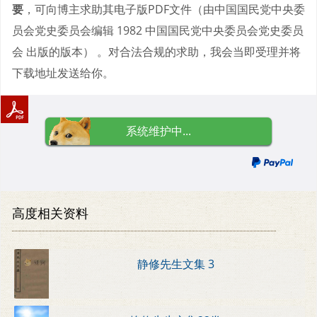
要
，可向博主求助其电子版PDF文件（由中国国民党中央委
员会党史委员会编辑 1982 中国国民党中央委员会党史委员
会 出版的版本） 。对合法合规的求助，我会当即受理并将
下载地址发送给你。
系统维护中...
高度相关资料
静修先生文集 3