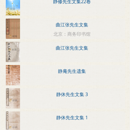
静修先生文集22卷
曲江张先生文集
北京：商务印书馆
曲江张先生文集
静庵先生遗集
静休先生文集 3
静休先生文集 1