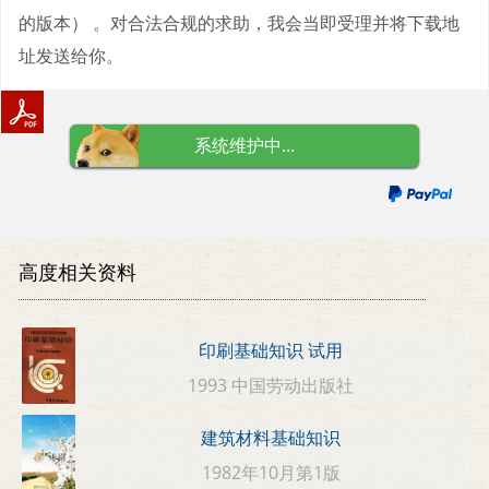
的版本） 。对合法合规的求助，我会当即受理并将下载地
址发送给你。
系统维护中...
高度相关资料
印刷基础知识 试用
1993 中国劳动出版社
建筑材料基础知识
1982年10月第1版