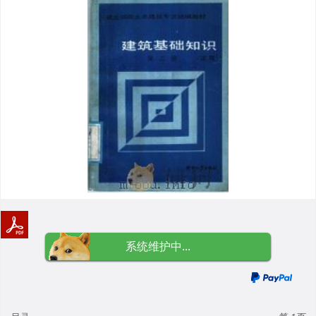
系统维护中...