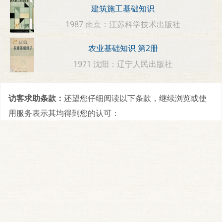
建筑施工基础知识
1987 南京：江苏科学技术出版社
农业基础知识 第2册
1971 沈阳：辽宁人民出版社
访客求助条款：
还望您仔细阅读以下条款，继续浏览或使
用服务表示其均得到您的认可：