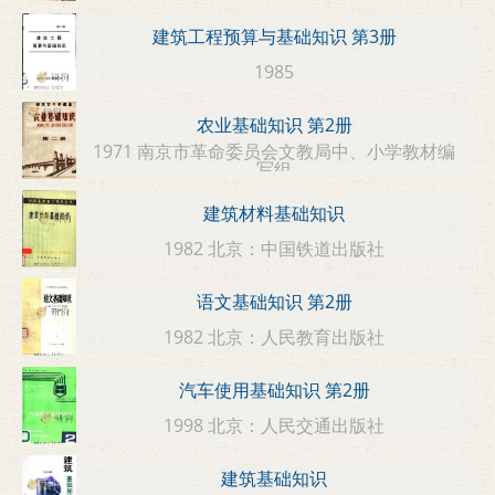
建筑工程预算与基础知识 第3册
1985
农业基础知识 第2册
1971 南京市革命委员会文教局中、小学教材编
写组
建筑材料基础知识
1982 北京：中国铁道出版社
语文基础知识 第2册
1982 北京：人民教育出版社
汽车使用基础知识 第2册
1998 北京：人民交通出版社
建筑基础知识