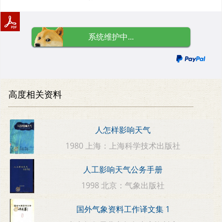
系统维护中...
高度相关资料
人怎样影响天气
1980 上海：上海科学技术出版社
人工影响天气公务手册
1998 北京：气象出版社
国外气象资料工作译文集 1