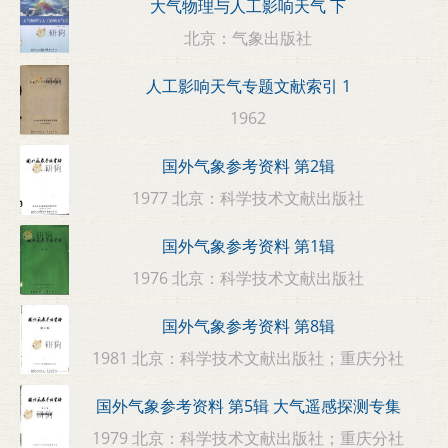
大气物理与人工影响天气 下
北京：气象出版社
人工影响天气专题文献索引 1
1962
国外气象参考资料 第2辑
1977 北京：科学技术文献出版社
国外气象参考资料 第1辑
1976 北京：科学技术文献出版社
国外气象参考资料 第8辑
1981 北京：科学技术文献出版社；重庆分社
国外气象参考资料 第5辑 大气遥感探测专集
1979 北京：科学技术文献出版社；重庆分社