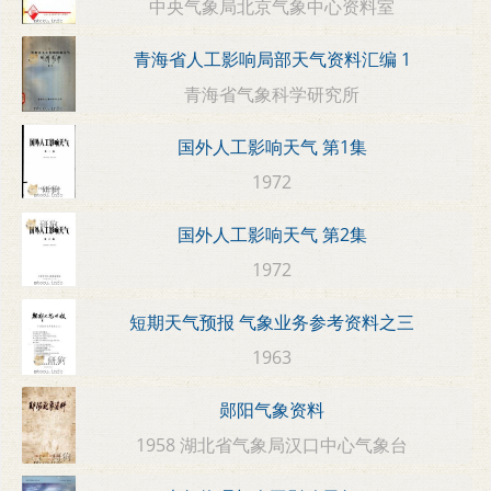
中央气象局北京气象中心资料室
青海省人工影响局部天气资料汇编 1
青海省气象科学研究所
国外人工影响天气 第1集
1972
国外人工影响天气 第2集
1972
短期天气预报 气象业务参考资料之三
1963
郧阳气象资料
1958 湖北省气象局汉口中心气象台