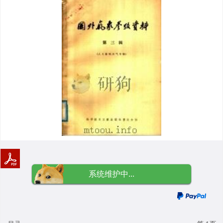
系统维护中...