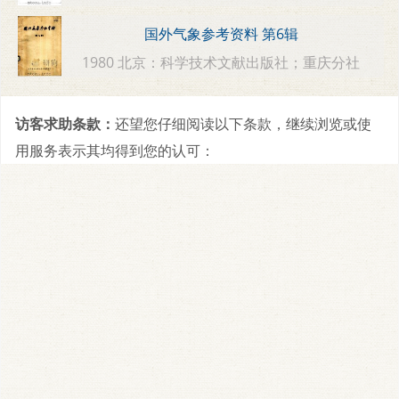
国外气象参考资料 第6辑
1980 北京：科学技术文献出版社；重庆分社
访客求助条款：
还望您仔细阅读以下条款，继续浏览或使
用服务表示其均得到您的认可：