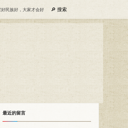
搜索
家好民族好，大家才会好
最近的留言