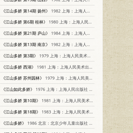
《江山多娇 第14期 扬州》
1982 上海：上海人民美术出版社 8081·12900
《江山多娇 第6期 桂林》
1980 上海：上海人民美术出版社
《江山多娇 第21期 庐山》
1984 上海：上海人民美术出版社 8081·13886
《江山多娇 第13期 南京》
1982 上海：上海人民美术出版社 8081·12778
《江山多娇 第3期》
1979 上海：上海人民美术出版社 808111511
《江山多娇 西湖》
1981 上海：上海人民美术出版社 8081·12030
《江山多娇 苏州园林》
1979 上海：上海人民美术出版社 8081·11753
《江山如此多娇》
1976 上海：上海人民出版社 8171·1670
《江山多娇 第10期》
1981 上海：上海人民美术出版社 8081·12215
《江山多娇 第18期》
1983 上海：上海人民美术出版社 8081·13317
《江山多娇》
1986 北京：北京少年儿童出版社 7325·76