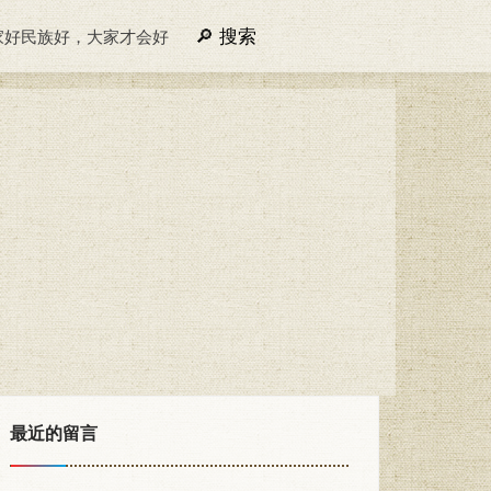
搜索
家好民族好，大家才会好
最近的留言