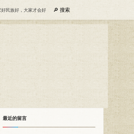
搜索
家好民族好，大家才会好
最近的留言