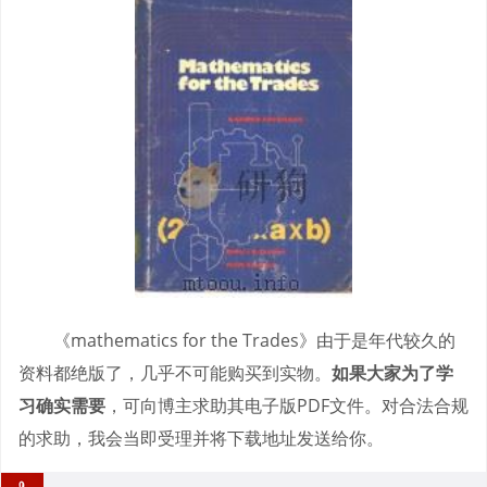
《mathematics for the Trades》由于是年代较久的
资料都绝版了，几乎不可能购买到实物。
如果大家为了学
习确实需要
，可向博主求助其电子版PDF文件。对合法合规
的求助，我会当即受理并将下载地址发送给你。