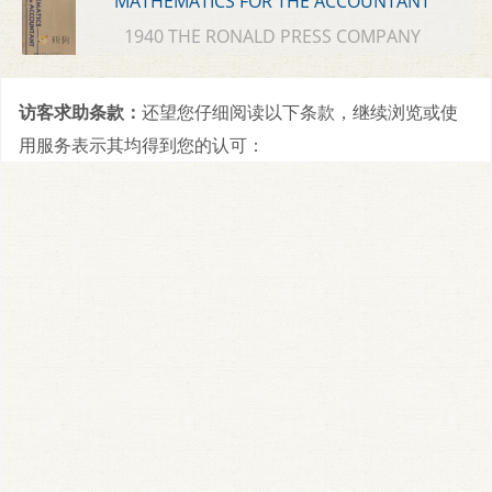
MATHEMATICS FOR THE ACCOUNTANT
1940 THE RONALD PRESS COMPANY
访客求助条款：
还望您仔细阅读以下条款，继续浏览或使
用服务表示其均得到您的认可：