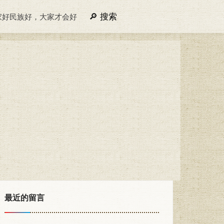
搜索
家好民族好，大家才会好
最近的留言