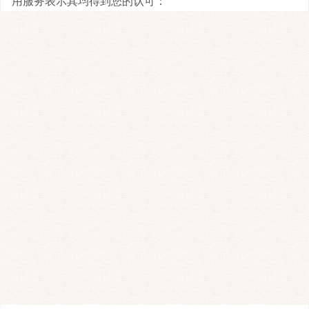
用服务表示其均得到您的认可：