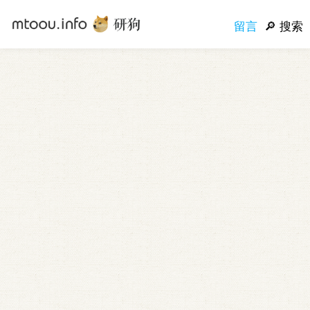
留言
搜索