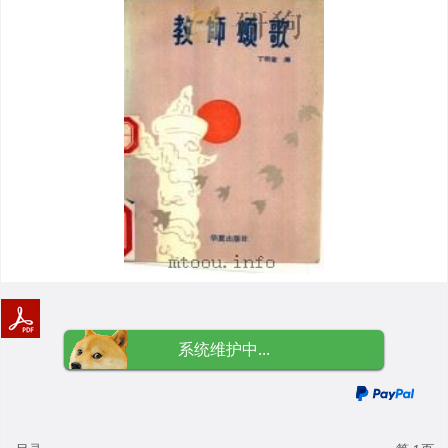
系统维护中...