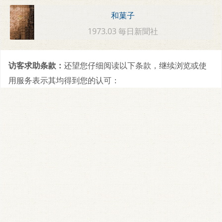
和菓子
1973.03 毎日新聞社
访客求助条款：
还望您仔细阅读以下条款，继续浏览或使
用服务表示其均得到您的认可：