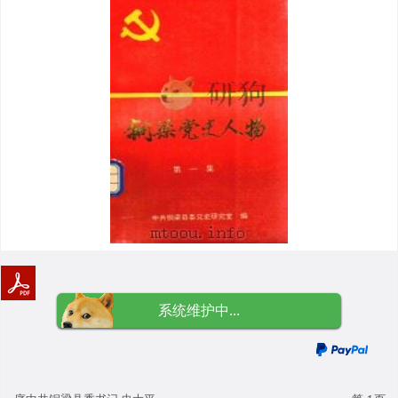
系统维护中...