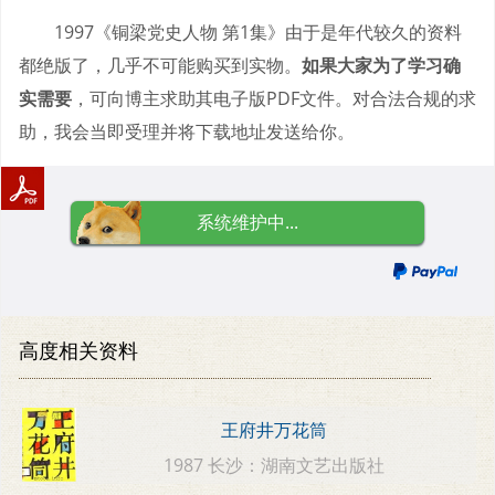
1997《铜梁党史人物 第1集》由于是年代较久的资料
都绝版了，几乎不可能购买到实物。
如果大家为了学习确
实需要
，可向博主求助其电子版PDF文件。对合法合规的求
助，我会当即受理并将下载地址发送给你。
系统维护中...
高度相关资料
王府井万花筒
1987 长沙：湖南文艺出版社