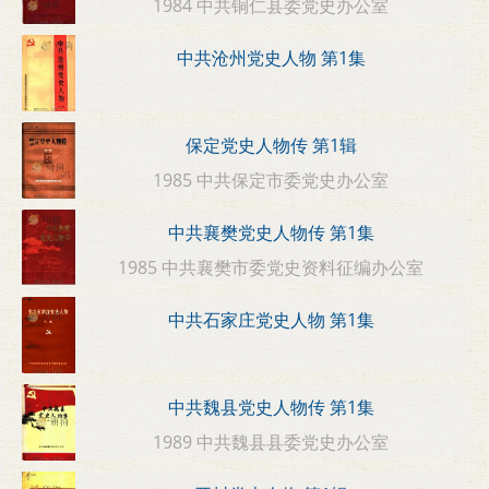
1984 中共铜仁县委党史办公室
中共沧州党史人物 第1集
保定党史人物传 第1辑
1985 中共保定市委党史办公室
中共襄樊党史人物传 第1集
1985 中共襄樊市委党史资料征编办公室
中共石家庄党史人物 第1集
中共魏县党史人物传 第1集
1989 中共魏县县委党史办公室