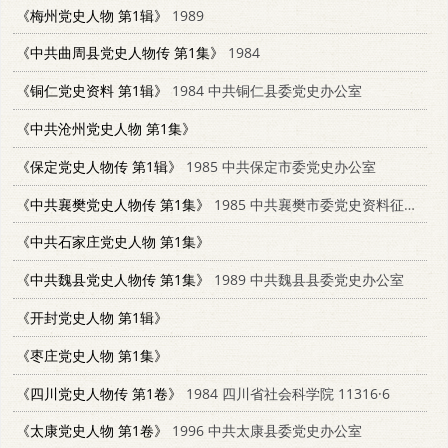
《梅州党史人物 第1辑》
1989
《中共曲周县党史人物传 第1集》
1984
《铜仁党史资料 第1辑》
1984 中共铜仁县委党史办公室
《中共沧州党史人物 第1集》
《保定党史人物传 第1辑》
1985 中共保定市委党史办公室
《中共襄樊党史人物传 第1集》
1985 中共襄樊市委党史资料征编办公室
《中共石家庄党史人物 第1集》
《中共魏县党史人物传 第1集》
1989 中共魏县县委党史办公室
《开封党史人物 第1辑》
《枣庄党史人物 第1集》
《四川党史人物传 第1卷》
1984 四川省社会科学院 11316·6
《太康党史人物 第1卷》
1996 中共太康县委党史办公室