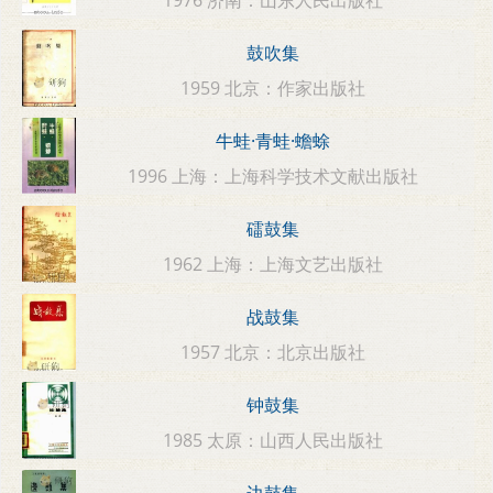
鼓吹集
1959 北京：作家出版社
牛蛙·青蛙·蟾蜍
1996 上海：上海科学技术文献出版社
礌鼓集
1962 上海：上海文艺出版社
战鼓集
1957 北京：北京出版社
钟鼓集
1985 太原：山西人民出版社