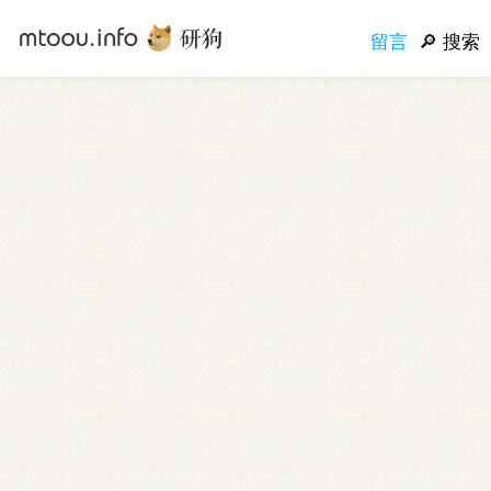
留言
搜索