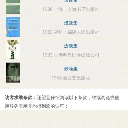
边鼓集
1986 上海：上海书店出版社
烽鼓集
1983 福州：福建人民出版社
边鼓集
1993 香港明星国际出版公司
鼓噪集
1958 新文艺出版社
访客求助条款：
还望您仔细阅读以下条款，继续浏览或使
用服务表示其均得到您的认可：