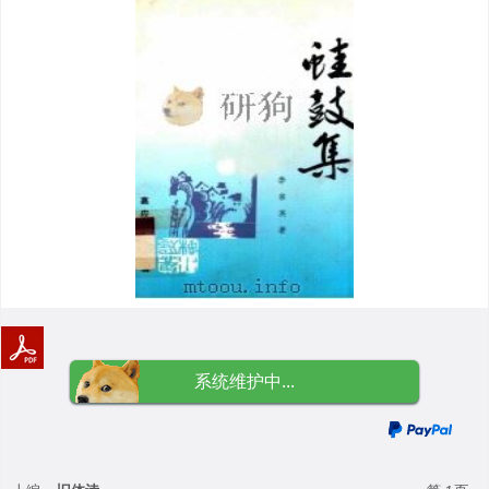
系统维护中...