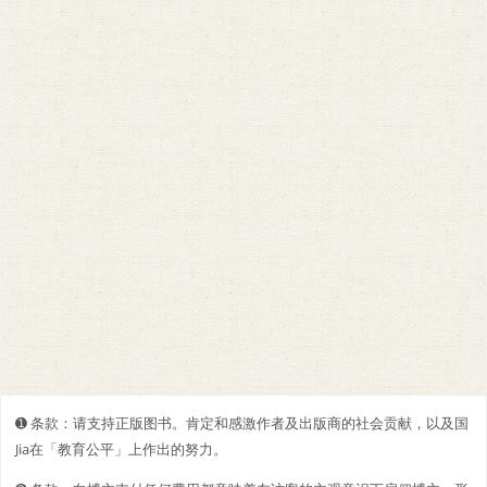
➊️ 条款：请支持正版图书。肯定和感激作者及出版商的社会贡献，以及国
Jia在「教育公平」上作出的努力。