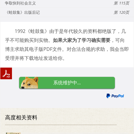
争取快到社会主义
115
《蛙鼓集》出版后记
120
1992《蛙鼓集》由于是年代较久的资料都绝版了，几
乎不可能购买到实物。
如果大家为了学习确实需要
，可向
博主求助其电子版PDF文件。对合法合规的求助，我会当即
受理并将下载地址发送给你。
系统维护中...
高度相关资料