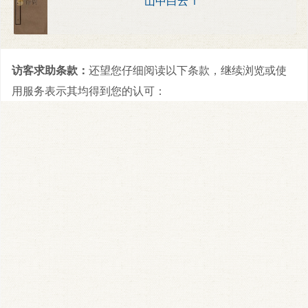
山中白云 1
访客求助条款：
还望您仔细阅读以下条款，继续浏览或使
用服务表示其均得到您的认可：