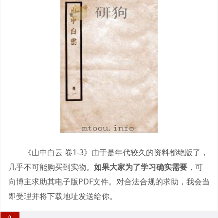
《山中白云 卷1-3》由于是年代较久的资料都绝版了，
几乎不可能购买到实物。
如果大家为了学习确实需要
，可
向博主求助其电子版PDF文件。对合法合规的求助，我会当
即受理并将下载地址发送给你。