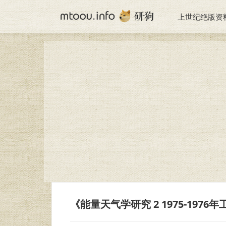
上世纪绝版资
《能量天气学研究 2 1975-197