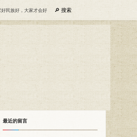
搜索
家好民族好，大家才会好
最近的留言