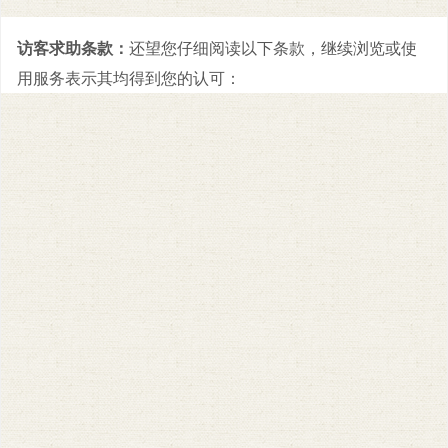
访客求助条款：
还望您仔细阅读以下条款，继续浏览或使
用服务表示其均得到您的认可：