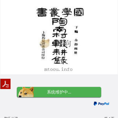
系统维护中...