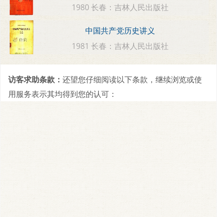
1980 长春：吉林人民出版社
中国共产党历史讲义
1981 长春：吉林人民出版社
访客求助条款：
还望您仔细阅读以下条款，继续浏览或使
用服务表示其均得到您的认可：