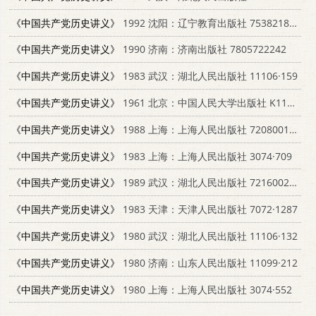
《中国共产党历史讲义》
1992 沈阳：辽宁教育出版社 753821802X
《中国共产党历史讲义》
1990 济南：济南出版社 7805722242
《中国共产党历史讲义》
1983 武汉：湖北人民出版社 11106·159
《中国共产党历史讲义》
1961 北京：中国人民大学出版社 K11011·65
《中国共产党历史讲义》
1988 上海：上海人民出版社 7208001340
《中国共产党历史讲义》
1983 上海：上海人民出版社 3074·709
《中国共产党历史讲义》
1989 武汉：湖北人民出版社 721600244X
《中国共产党历史讲义》
1983 天津：天津人民出版社 7072·1287
《中国共产党历史讲义》
1980 武汉：湖北人民出版社 11106·132
《中国共产党历史讲义》
1980 济南：山东人民出版社 11099·212
《中国共产党历史讲义》
1980 上海：上海人民出版社 3074·552