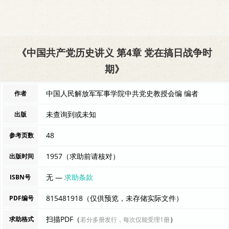
《中国共产党历史讲义 第4章 党在搞日战争时
期》
中国人民解放军军事学院中共党史教授会编 编者
作者
未查询到或未知
出版
48
参考页数
1957（求助前请核对）
出版时间
无 —
求助条款
ISBN号
815481918（仅供预览，未存储实际文件）
PDF编号
扫描PDF（
）
求助格式
若分多册发行，每次仅能受理1册