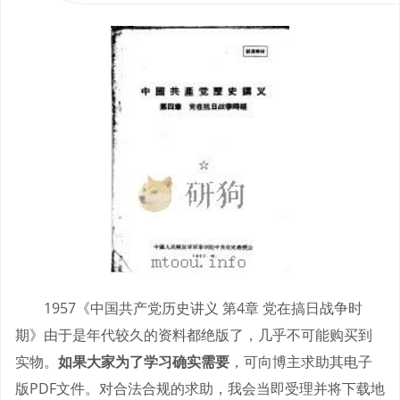
1957《中国共产党历史讲义 第4章 党在搞日战争时
期》由于是年代较久的资料都绝版了，几乎不可能购买到
实物。
如果大家为了学习确实需要
，可向博主求助其电子
版PDF文件。对合法合规的求助，我会当即受理并将下载地