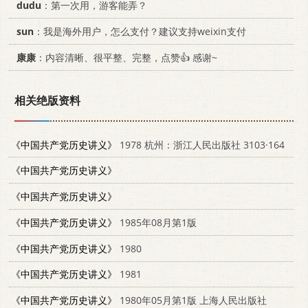
dudu
：第一次用，游客能弄？
sun
：我是海外用户，怎么支付？建议支持weixin支付
康康
：内容清晰、很平整、完整，点赞👍 感谢~
相关绝版资料
《中国共产党历史讲义》
1978 杭州：浙江人民出版社 3103·164
《中国共产党历史讲义》
《中国共产党历史讲义》
《中国共产党历史讲义》
1985年08月第1版
《中国共产党历史讲义》
1980
《中国共产党历史讲义》
1981
《中国共产党历史讲义》
1980年05月第1版 上海人民出版社