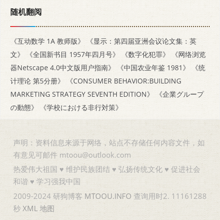
随机翻阅
《互动数学 1A 教师版》
《显示：第四届亚洲会议论文集：英
文》
《全国新书目 1957年四月号》
《数字化犯罪》
《网络浏览
器Netscape 4.0中文版用户指南》
《中国农业年鉴 1981》
《统
计理论 第5分册》
《CONSUMER BEHAVIOR:BUILDING
MARKETING STRATEGY SEVENTH EDITION》
《企業グループ
の動態》
《学校における非行対策》
声明：资料信息来源于网络，站点不存储任何内容文件，如
有意见可邮件 mtoou@outlook.com
热爱伟大祖国 ♥ 维护民族团结 ♥ 弘扬传统文化 ♥ 促进社会
和谐 ♥ 学习强我中国
2009-2024 研狗博客
MTOOU.INFO
查询用时2. 11161288
秒
XML
地图