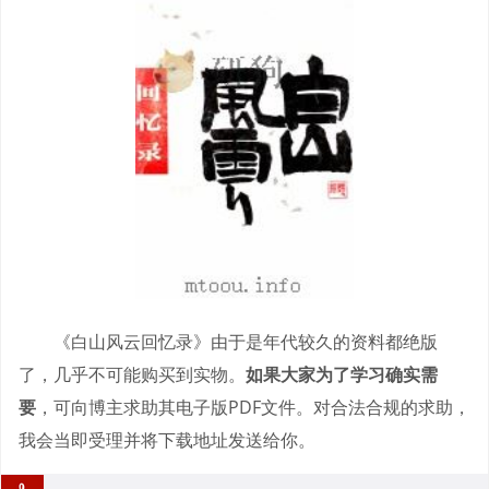
《白山风云回忆录》由于是年代较久的资料都绝版
了，几乎不可能购买到实物。
如果大家为了学习确实需
要
，可向博主求助其电子版PDF文件。对合法合规的求助，
我会当即受理并将下载地址发送给你。