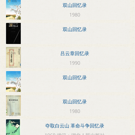
双山回忆录
1980
双山回忆录
吕云章回忆录
1990
双山回忆录
双山回忆录
1980
夺取白云山 革命斗争回忆录