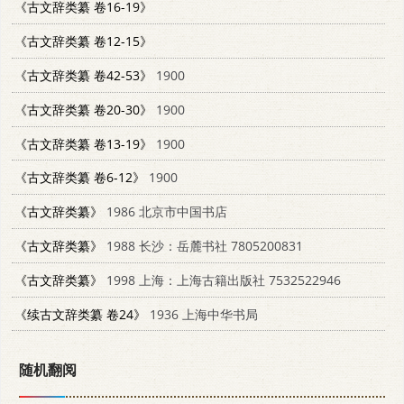
《古文辞类纂 卷16-19》
《古文辞类纂 卷12-15》
《古文辞类纂 卷42-53》
1900
《古文辞类纂 卷20-30》
1900
《古文辞类纂 卷13-19》
1900
《古文辞类纂 卷6-12》
1900
《古文辞类纂》
1986 北京市中国书店
《古文辞类纂》
1988 长沙：岳麓书社 7805200831
《古文辞类纂》
1998 上海：上海古籍出版社 7532522946
《续古文辞类纂 卷24》
1936 上海中华书局
随机翻阅