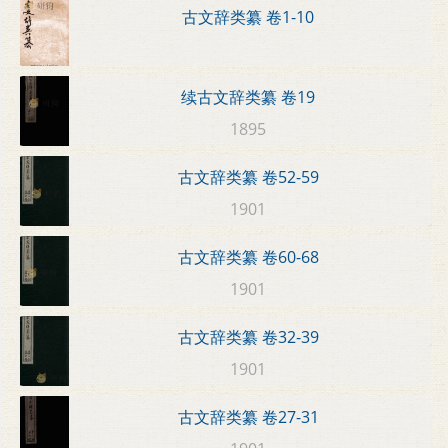
古文辞类纂 卷1-10
续古文辞类纂 卷19
1895
古文辞类纂 卷52-59
1901
古文辞类纂 卷60-68
1901
古文辞类纂 卷32-39
1901
古文辞类纂 卷27-31