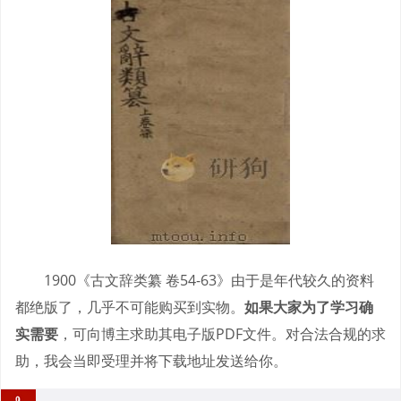
1900《古文辞类纂 卷54-63》由于是年代较久的资料
都绝版了，几乎不可能购买到实物。
如果大家为了学习确
实需要
，可向博主求助其电子版PDF文件。对合法合规的求
助，我会当即受理并将下载地址发送给你。