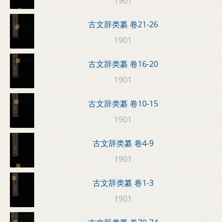
1901
古文辞类纂 卷21-26
1901
古文辞类纂 卷16-20
1901
古文辞类纂 卷10-15
1901
古文辞类纂 卷4-9
1901
古文辞类纂 卷1-3
1901