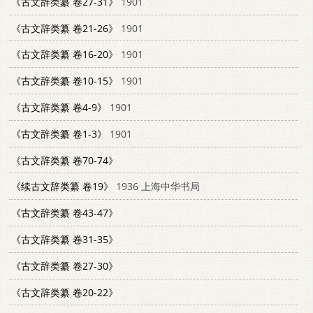
《古文辞类纂 卷27-31》
1901
《古文辞类纂 卷21-26》
1901
《古文辞类纂 卷16-20》
1901
《古文辞类纂 卷10-15》
1901
《古文辞类纂 卷4-9》
1901
《古文辞类纂 卷1-3》
1901
《古文辞类纂 卷70-74》
《续古文辞类纂 卷19》
1936 上海中华书局
《古文辞类纂 卷43-47》
《古文辞类纂 卷31-35》
《古文辞类纂 卷27-30》
《古文辞类纂 卷20-22》