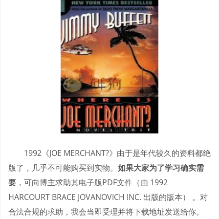
1992《JOE MERCHANT?》由于是年代较久的资料都绝
版了，几乎不可能购买到实物。
如果大家为了学习确实需
要
，可向博主求助其电子版PDF文件（由 1992
HARCOURT BRACE JOVANOVICH INC. 出版的版本） 。对
合法合规的求助，我会当即受理并将下载地址发送给你。