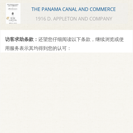
THE PANAMA CANAL AND COMMERCE
1916 D. APPLETON AND COMPANY
访客求助条款：
还望您仔细阅读以下条款，继续浏览或使
用服务表示其均得到您的认可：