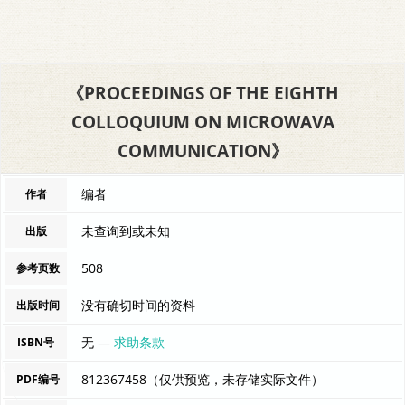
《PROCEEDINGS OF THE EIGHTH
COLLOQUIUM ON MICROWAVA
COMMUNICATION》
编者
作者
未查询到或未知
出版
508
参考页数
没有确切时间的资料
出版时间
无 —
求助条款
ISBN号
812367458（仅供预览，未存储实际文件）
PDF编号