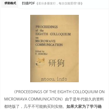
扫描PDF（
）
求助格式
若分多册发行，每次仅能受理1册
《PROCEEDINGS OF THE EIGHTH COLLOQUIUM ON
MICROWAVA COMMUNICATION》由于是年代较久的资料
都绝版了，几乎不可能购买到实物。
如果大家为了学习确