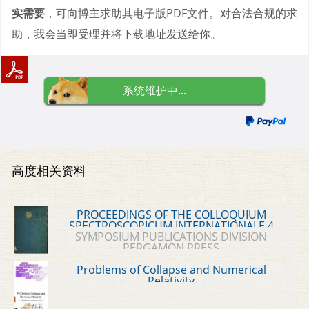
实需要
，可向博主求助其电子版PDF文件。对合法合规的求
助，我会当即受理并将下载地址发送给你。
系统维护中...
高度相关资料
PROCEEDINGS OF THE COLLOQUIUM
SPECTROSCOPICUM INTERNATIONALE 4
SYMPOSIUM PUBLICATIONS DIVISION
PERGAMON PRESS
Problems of Collapse and Numerical
Relativity