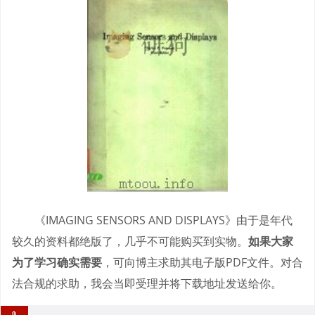
《IMAGING SENSORS AND DISPLAYS》由于是年代
较久的资料都绝版了，几乎不可能购买到实物。
如果大家
为了学习确实需要
，可向博主求助其电子版PDF文件。对合
法合规的求助，我会当即受理并将下载地址发送给你。