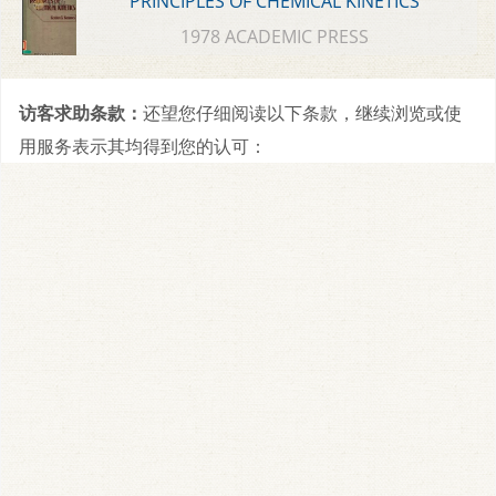
PRINCIPLES OF CHEMICAL KINETICS
1978 ACADEMIC PRESS
访客求助条款：
还望您仔细阅读以下条款，继续浏览或使
用服务表示其均得到您的认可：