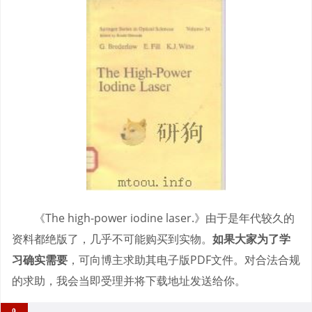
《The high-power iodine laser.》由于是年代较久的
资料都绝版了，几乎不可能购买到实物。
如果大家为了学
习确实需要
，可向博主求助其电子版PDF文件。对合法合规
的求助，我会当即受理并将下载地址发送给你。