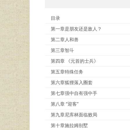
目录
第一章是朋友还是敌人？
第二章人和兽
第三章智斗
第四章 《元首的士兵》
第五章特殊任务
第六章狐狸落入圈套
第七章强中自有强中手
第八章 “迎客”
第九章尼库林面临败局
第十章施拉姆别墅