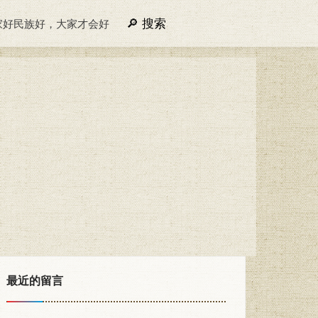
搜索
家好民族好，大家才会好
最近的留言