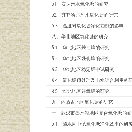
§1．安达污水氧化塘的研究
§2．齐齐哈尔污水氧化塘的研究
§ 3．温度对氧化塘净化功能的影响
八、华北地区氧化塘的研究
§ 1．华北地区兼性塘的研究
§ 2．华北地区强化塘的研究
§ 3．华北地区稳定塘中试研究
§ 4．氧化塘预处理及出水综合利用的
§ 5．华北地区好氧塘的研究
九、内蒙古地区氧化塘的研究
十、武汉市墨水湖地区复合氧化塘的研
§ 1．墨水湖中试氧化塘净化效率的研