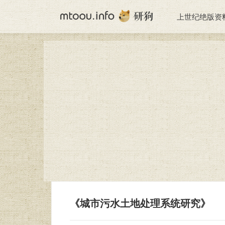
上世纪绝版资
《城市污水土地处理系统研究》