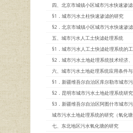
四、北京市城镇小区城市污水快速渗滤
§1．城市污水土柱快速渗滤的研究
§2．北京市城镇小区城市污水快速渗
五、城市污水人工土快滤处理系统
§1．城市污水人工土快滤处理系统的
§2．城市污水土地处理系统技术经济
六、城市污水土地处理系统应用条件与
§1．新疆维吾尔自治区库尔勒市城市
§2．昆明市城市污水土地处理系统研究
§3．新疆维吾尔自治区阿图什市城市
城市污水土地处理系统的研究（氧化塘
七、东北地区污水氧化塘的研究