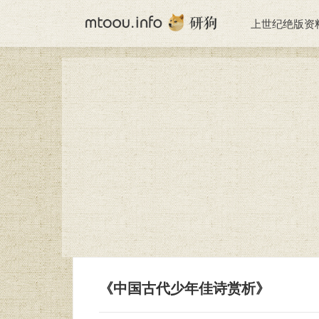
上世纪绝版资
《中国古代少年佳诗赏析》