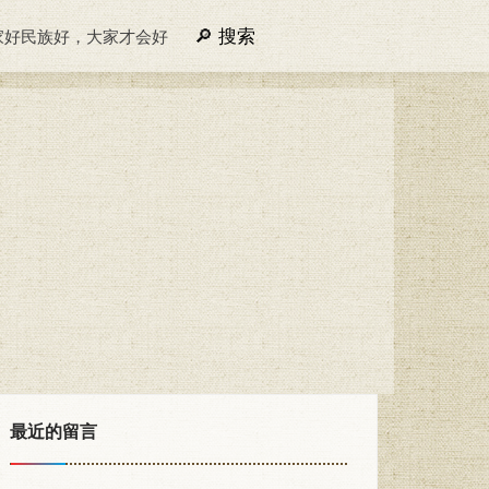
搜索
家好民族好，大家才会好
最近的留言