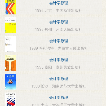
会计学原理
1996 北京：中国商业出版社
会计学原理
1995 郑州：河南人民出版社
会计学原理
1989 呼和浩特：内蒙古人民出版社
会计学原理
1995 贵阳：贵州民族出版社
会计学原理
1998 长沙：湖南师范大学出版社
会计学原理
1991 大连：大连理工大学出版社