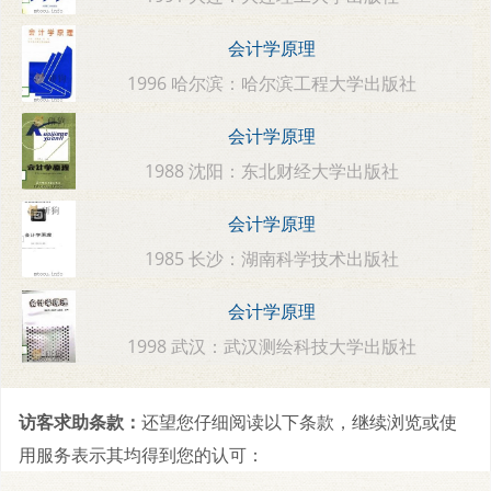
会计学原理
1996 哈尔滨：哈尔滨工程大学出版社
会计学原理
1988 沈阳：东北财经大学出版社
会计学原理
1985 长沙：湖南科学技术出版社
会计学原理
1998 武汉：武汉测绘科技大学出版社
访客求助条款：
还望您仔细阅读以下条款，继续浏览或使
用服务表示其均得到您的认可：