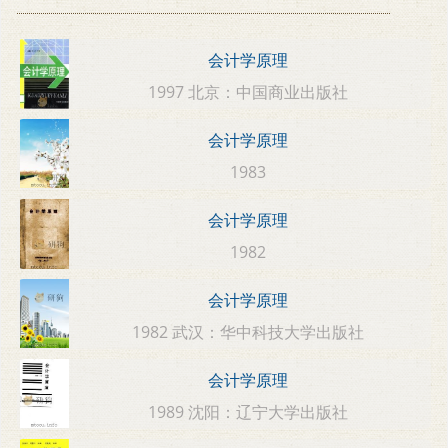
会计学原理
1997 北京：中国商业出版社
会计学原理
1983
会计学原理
1982
会计学原理
1982 武汉：华中科技大学出版社
会计学原理
1989 沈阳：辽宁大学出版社