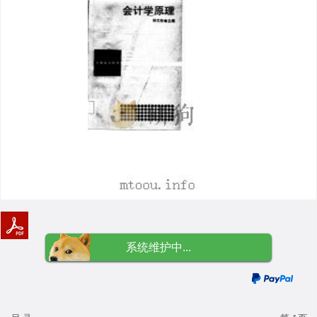
系统维护中...