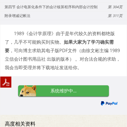
第四节 会计电算化条件下的会计核算程序和内部会计控制
304
附录增减记帐法
311
1989《会计学原理》由于是年代较久的资料都绝版
了，几乎不可能购买到实物。
如果大家为了学习确实需
要
，可向博主求助其电子版PDF文件（由徐文彬主编 1989
立信会计图书用品社 出版的版本） 。对合法合规的求助，
我会当即受理并将下载地址发送给你。
系统维护中...
高度相关资料