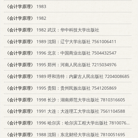
《会计学原理》
1983
《会计学原理》
1982
《会计学原理》
1982 武汉：华中科技大学出版社
《会计学原理》
1989 沈阳：辽宁大学出版社 7561006411
《会计学原理》
1996 北京：中国商业出版社 7504432547
《会计学原理》
1995 郑州：河南人民出版社 7215034976
《会计学原理》
1989 呼和浩特：内蒙古人民出版社 7204008685
《会计学原理》
1995 贵阳：贵州民族出版社 7541205869
《会计学原理》
1998 长沙：湖南师范大学出版社 7810316605
《会计学原理》
1991 大连：大连理工大学出版社 7561104588
《会计学原理》
1996 哈尔滨：哈尔滨工程大学出版社 7810076191
《会计学原理》
1988 沈阳：东北财经大学出版社 7810051695