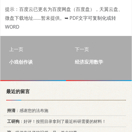
提示：百度云已更名为百度网盘（百度盘），天翼云盘、
微盘下载地址……暂未提供。
➥ PDF文字可复制化或转
WORD
上一页
下一页
小戏创作谈
经济应用数学
最近的留言
持清
：感谢您的法布施
工研狗
：好评！按照目录拿到了最近科研需要的材料！