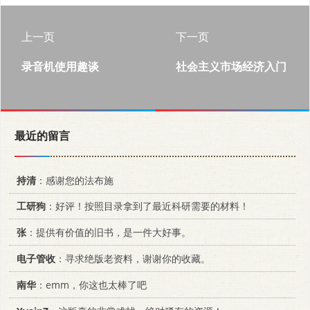
上一页
下一页
录音机使用趣谈
社会主义市场经济入门
最近的留言
持清
：感谢您的法布施
工研狗
：好评！按照目录拿到了最近科研需要的材料！
张
：提供有价值的旧书，是一件大好事。
电子管收
：寻求绝版老资料，谢谢你的收藏。
南华
：emm，你这也太棒了吧