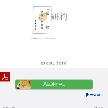
系统维护中...