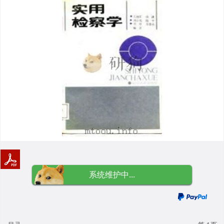
系统维护中...