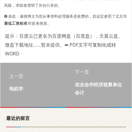
风险，求助者需明了并自行承担。
➑ 条款：雇佣博主为您从事资料处理服务是收费的，其设定参照了北京市
最低工资标准
时薪来推算。
提示：百度云已更名为百度网盘（百度盘），天翼云盘、
微盘下载地址……暂未提供。
➥ PDF文字可复制化或转
WORD
下一页
上一页
农业合作经济核算单位
电机学
会计
最近的留言