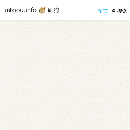
留言
搜索