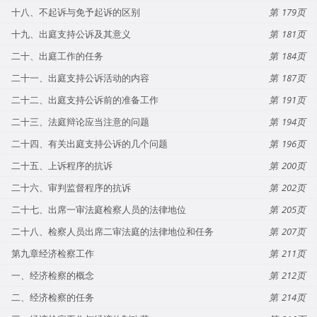
十八、不起诉与免予起诉的区别
179
十九、出庭支持公诉及其意义
181
二十、出庭工作的任务
184
二十一、出庭支持公诉活动的内容
187
二十二、出庭支持公诉前的准备工作
191
二十三、法庭辩论应当注意的问题
194
二十四、有关出庭支持公诉的几个问题
196
二十五、上诉程序的抗诉
200
二十六、审判监督程序的抗诉
202
二十七、出席一审法庭检察人员的法律地位
205
二十八、检察人员出席二审法庭的法律地位和任务
207
第九章经济检察工作
211
一、经济检察的概念
212
二、经济检察的任务
214