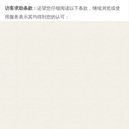
访客求助条款：
还望您仔细阅读以下条款，继续浏览或使
用服务表示其均得到您的认可：