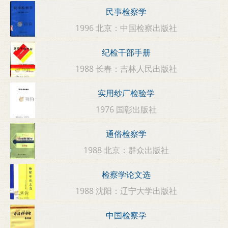
民事检察学
1996 北京：中国检察出版社
纪检干部手册
1988 长春：吉林人民出版社
实用纱厂检验学
1976 国彰出版社
通俗检察学
1988 北京：群众出版社
检察学论文选
1988 沈阳：辽宁大学出版社
中国检察学