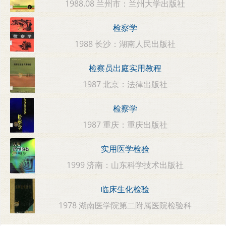
1988.08 兰州市：兰州大学出版社
检察学
1988 长沙：湖南人民出版社
检察员出庭实用教程
1987 北京：法律出版社
检察学
1987 重庆：重庆出版社
实用医学检验
1999 济南：山东科学技术出版社
临床生化检验
1978 湖南医学院第二附属医院检验科