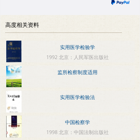
高度相关资料
实用医学检验学
1992 北京：人民军医出版社
监所检察制度适用
实用医学检验法
中国检察学
1998 北京：中国法制出版社